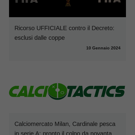
Ricorso UFFICIALE contro il Decreto:
esclusi dalle coppe
10 Gennaio 2024
Calciomercato Milan, Cardinale pesca
in serie A: pronto il colpo da novanta