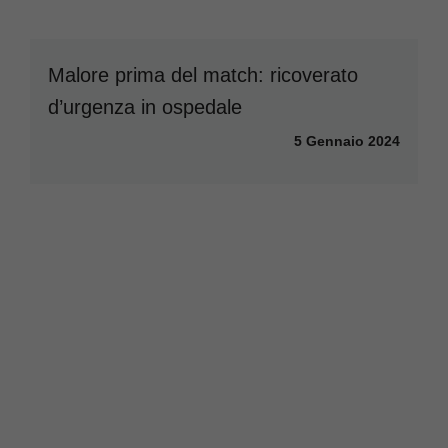
Malore prima del match: ricoverato
d’urgenza in ospedale
5 Gennaio 2024