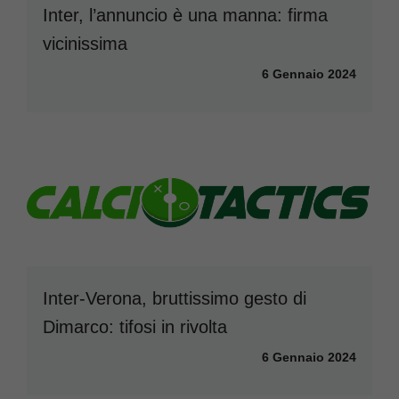
Inter, l’annuncio è una manna: firma
vicinissima
6 Gennaio 2024
Inter-Verona, bruttissimo gesto di
Dimarco: tifosi in rivolta
6 Gennaio 2024