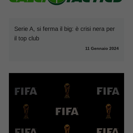
Serie A, si ferma il big: è crisi nera per
il top club
11 Gennaio 2024