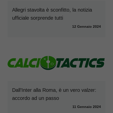
Allegri stavolta è sconfitto, la notizia
ufficiale sorprende tutti
12 Gennaio 2024
Dall’Inter alla Roma, è un vero valzer:
accordo ad un passo
11 Gennaio 2024