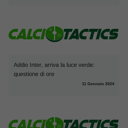
Addio Inter, arriva la luce verde:
questione di ore
11 Gennaio 2024