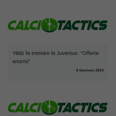
Yildiz fa tremare la Juventus: “Offerte
enormi”
6 Gennaio 2024