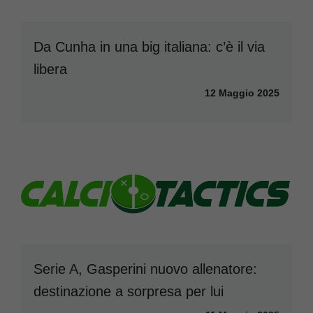
Da Cunha in una big italiana: c’è il via
libera
12 Maggio 2025
Serie A, Gasperini nuovo allenatore:
destinazione a sorpresa per lui