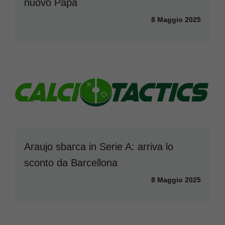
nuovo Papa
8 Maggio 2025
Araujo sbarca in Serie A: arriva lo
sconto da Barcellona
8 Maggio 2025