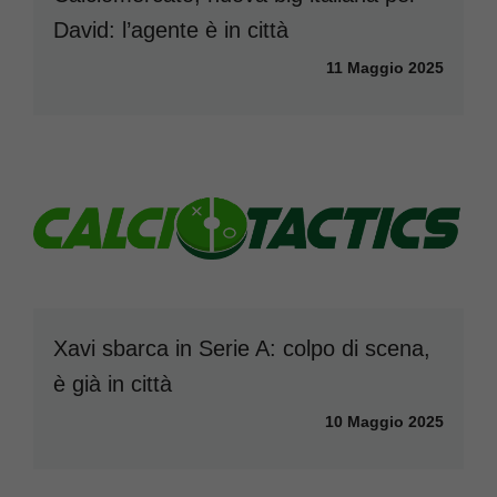
David: l’agente è in città
11 Maggio 2025
Xavi sbarca in Serie A: colpo di scena,
è già in città
10 Maggio 2025