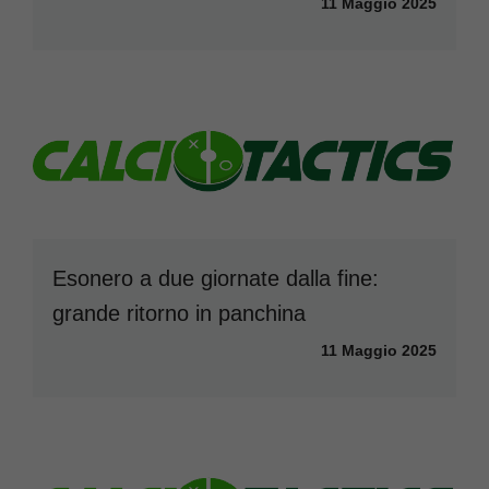
11 Maggio 2025
Esonero a due giornate dalla fine:
grande ritorno in panchina
11 Maggio 2025