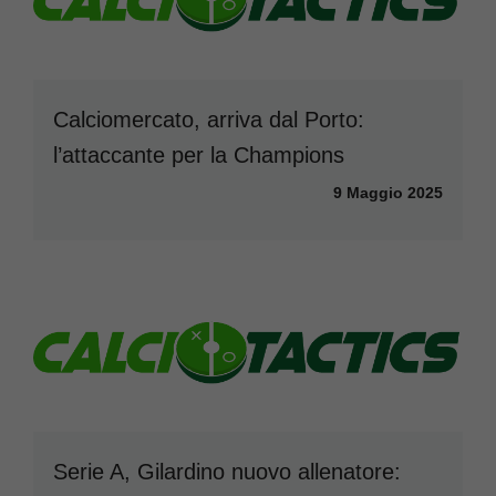
Calciomercato, arriva dal Porto:
l’attaccante per la Champions
9 Maggio 2025
Serie A, Gilardino nuovo allenatore: