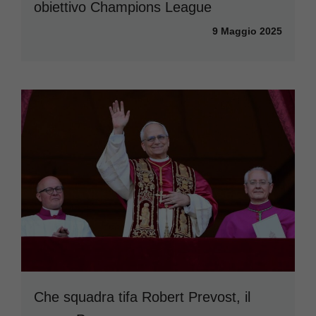
obiettivo Champions League
9 Maggio 2025
Che squadra tifa Robert Prevost, il