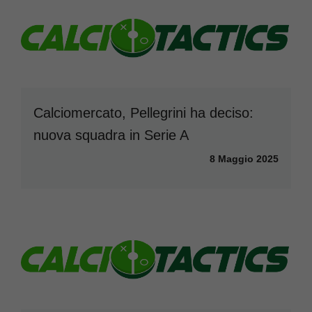
Calciomercato, Pellegrini ha deciso:
nuova squadra in Serie A
8 Maggio 2025