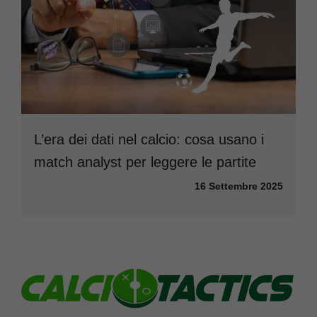
L’era dei dati nel calcio: cosa usano i
match analyst per leggere le partite
16 Settembre 2025