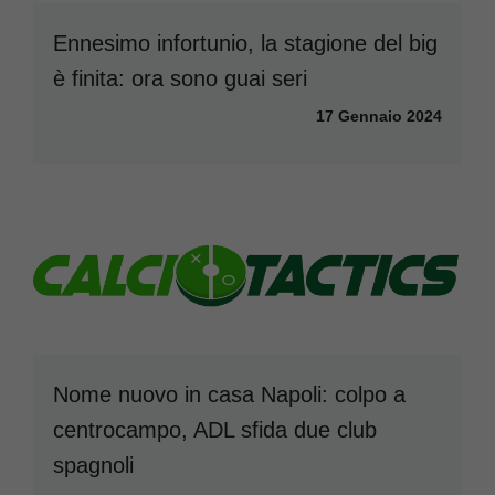
Ennesimo infortunio, la stagione del big
è finita: ora sono guai seri
17 Gennaio 2024
Nome nuovo in casa Napoli: colpo a
centrocampo, ADL sfida due club
spagnoli