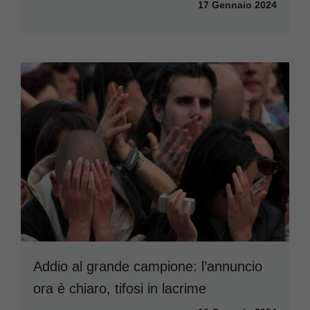
17 Gennaio 2024
Addio al grande campione: l’annuncio
ora è chiaro, tifosi in lacrime