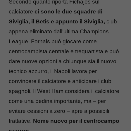
Secondo quanto riporta Fichajes sul
calciatore
ci sono le due squadre di
Siviglia, il Betis e appunto il Siviglia,
club
appena eliminato dall’ultima Champions
League. Fornals può giocare come
centrocampista centrale e trequartista e può
dare nuove opzioni a chiunque sia il nuovo
tecnico azzurro, il Napoli lavora per
convincere il calciatore e anticipare i club
spagnoli. Il West Ham considera il calciatore
come una pedina importante, ma – per
evitare cessioni a zero – apre a possibili
trattative.
Nome nuovo per il centrocampo
azzurro.