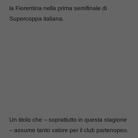
la Fiorentina nella prima semifinale di
Supercoppa italiana.
Un titolo che – soprattutto in questa stagione
– assume tanto valore per il club partenopeo.