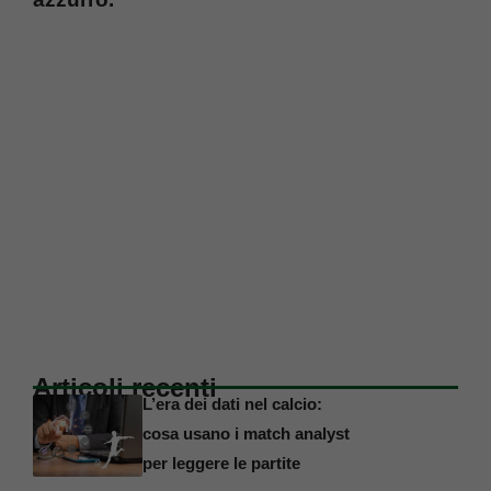
Articoli recenti
L’era dei dati nel calcio:
cosa usano i match analyst
per leggere le partite