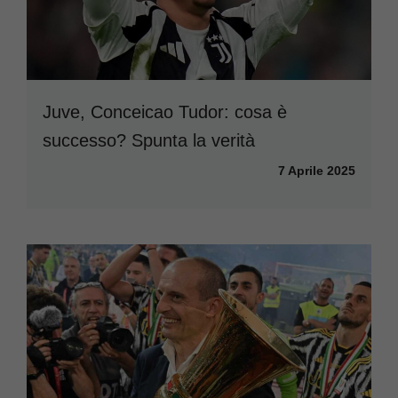
Juve, Conceicao Tudor: cosa è
successo? Spunta la verità
7 Aprile 2025