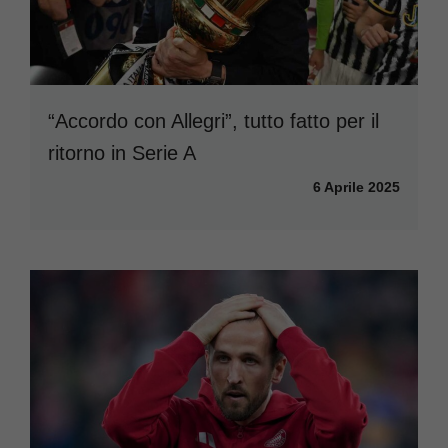
“Accordo con Allegri”, tutto fatto per il
ritorno in Serie A
6 Aprile 2025