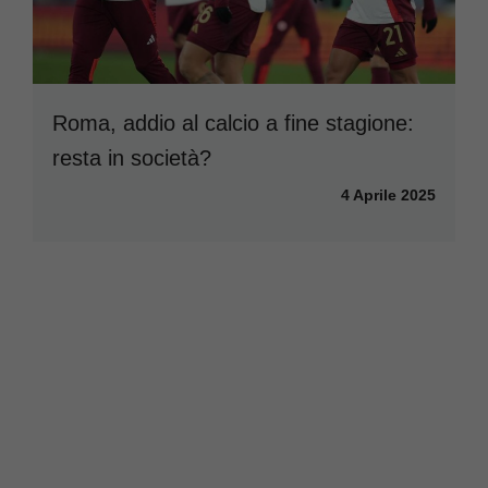
Roma, addio al calcio a fine stagione:
resta in società?
4 Aprile 2025