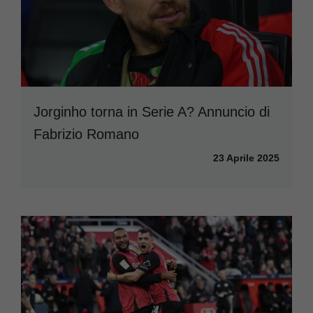
Jorginho torna in Serie A? Annuncio di
Fabrizio Romano
23 Aprile 2025