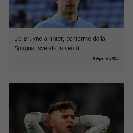
De Bruyne all’Inter, conferme dalla
Spagna: svelata la verità
8 Aprile 2025