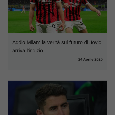
Addio Milan: la verità sul futuro di Jovic,
arriva l’indizio
24 Aprile 2025