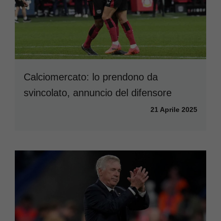
Calciomercato: lo prendono da
svincolato, annuncio del difensore
21 Aprile 2025