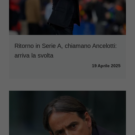
Ritorno in Serie A, chiamano Ancelotti:
arriva la svolta
19 Aprile 2025