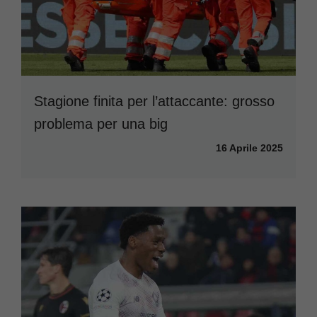
Stagione finita per l’attaccante: grosso
problema per una big
16 Aprile 2025