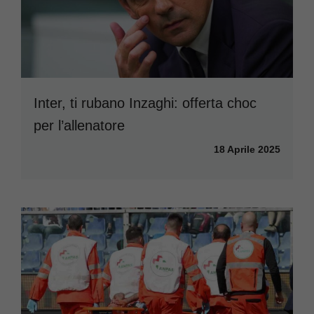
Inter, ti rubano Inzaghi: offerta choc
per l’allenatore
18 Aprile 2025