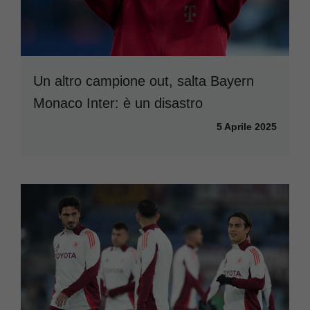
Un altro campione out, salta Bayern
Monaco Inter: è un disastro
5 Aprile 2025