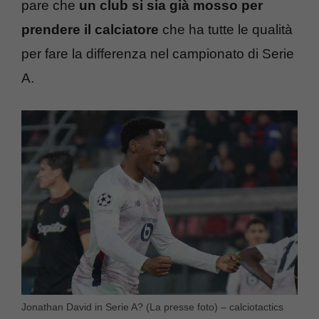
pare che
un club si sia già mosso per
prendere il calciatore
che ha tutte le qualità
per fare la differenza nel campionato di Serie
A.
Jonathan David in Serie A? (La presse foto) – calciotactics