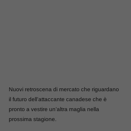
Nuovi retroscena di mercato che riguardano
il futuro dell’attaccante canadese che è
pronto a vestire un’altra maglia nella
prossima stagione.