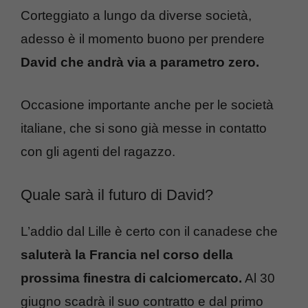
Corteggiato a lungo da diverse società,
adesso è il momento buono per prendere
David che andrà via a parametro zero.
Occasione importante anche per le società
italiane, che si sono già messe in contatto
con gli agenti del ragazzo.
Quale sarà il futuro di David?
L’addio dal Lille è certo con il canadese che
saluterà la Francia nel corso della
prossima finestra di calciomercato.
Al 30
giugno scadrà il suo contratto e dal primo