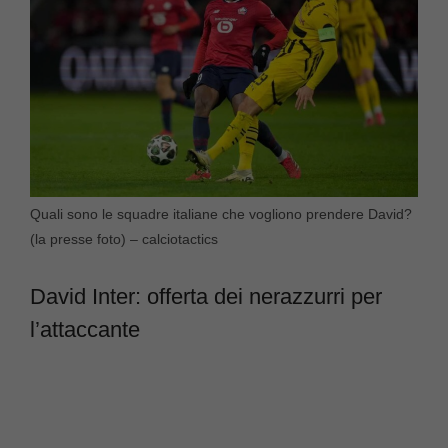
Quali sono le squadre italiane che vogliono prendere David?
(la presse foto) – calciotactics
David Inter: offerta dei nerazzurri per
l’attaccante