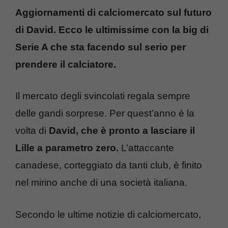
Aggiornamenti di calciomercato sul futuro
di David. Ecco le ultimissime con la big di
Serie A che sta facendo sul serio per
prendere il calciatore.
Il mercato degli svincolati regala sempre
delle gandi sorprese. Per quest’anno è la
volta di
David, che è pronto a lasciare il
Lille a parametro zero.
L’attaccante
canadese, corteggiato da tanti club, è finito
nel mirino anche di una società italiana.
Secondo le ultime notizie di calciomercato,