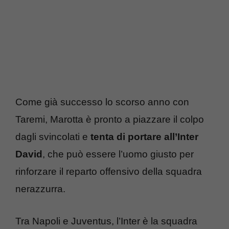
Come già successo lo scorso anno con
Taremi, Marotta è pronto a piazzare il colpo
dagli svincolati e
tenta di portare all’Inter
David
, che può essere l’uomo giusto per
rinforzare il reparto offensivo della squadra
nerazzurra.
Tra Napoli e Juventus, l’Inter è la squadra