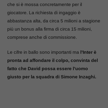
che si è mossa concretamente per il
giocatore. La richiesta di ingaggio è
abbastanza alta, da circa 5 milioni a stagione
più un bonus alla firma di circa 15 milioni,
comprese anche di commissione.
Le cifre in ballo sono importanti ma
l’Inter è
pronta ad affondare il colpo, convinta del
fatto che David possa essere l’uomo
giusto per la squadra di Simone Inzaghi.