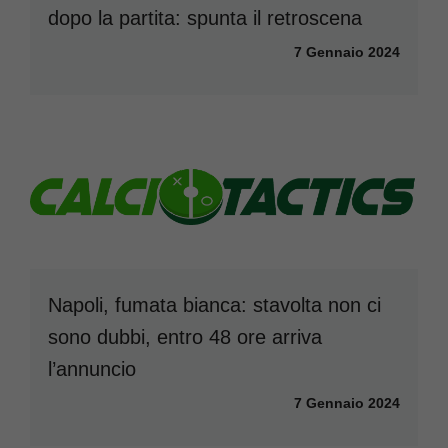
dopo la partita: spunta il retroscena
7 Gennaio 2024
Napoli, fumata bianca: stavolta non ci
sono dubbi, entro 48 ore arriva
l’annuncio
7 Gennaio 2024