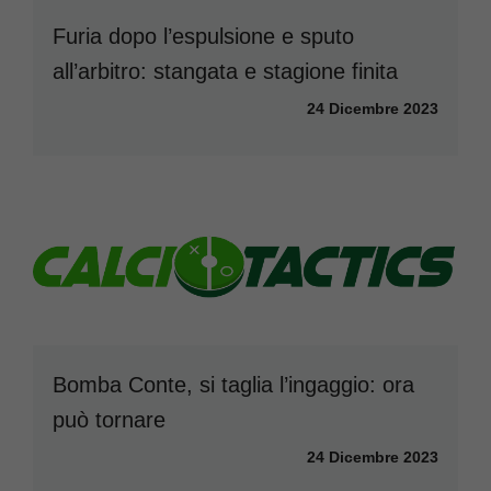
Furia dopo l’espulsione e sputo
all’arbitro: stangata e stagione finita
24 Dicembre 2023
Bomba Conte, si taglia l’ingaggio: ora
può tornare
24 Dicembre 2023