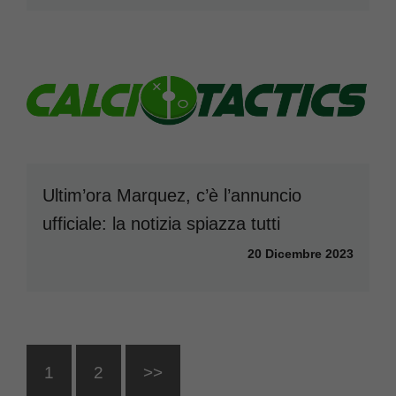
Ultim’ora Marquez, c’è l’annuncio
ufficiale: la notizia spiazza tutti
20 Dicembre 2023
1
2
>>