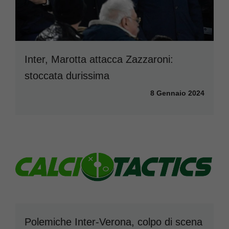
Inter, Marotta attacca Zazzaroni:
stoccata durissima
8 Gennaio 2024
Polemiche Inter-Verona, colpo di scena