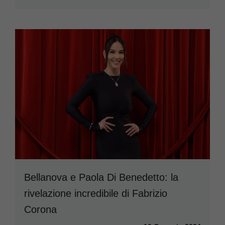
Bellanova e Paola Di Benedetto: la
rivelazione incredibile di Fabrizio
Corona