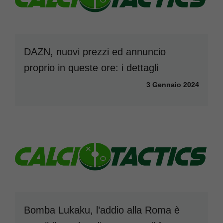
DAZN, nuovi prezzi ed annuncio
proprio in queste ore: i dettagli
3 Gennaio 2024
Bomba Lukaku, l’addio alla Roma è