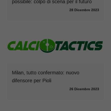
possibile: colpo di scena per il futuro
28 Dicembre 2023
Milan, tutto confermato: nuovo
difensore per Pioli
26 Dicembre 2023