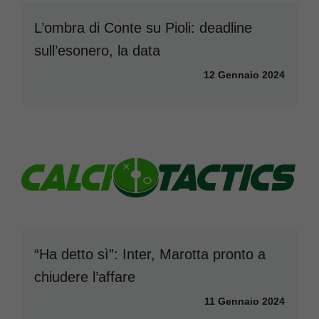
L’ombra di Conte su Pioli: deadline
sull’esonero, la data
12 Gennaio 2024
“Ha detto sì”: Inter, Marotta pronto a
chiudere l’affare
11 Gennaio 2024