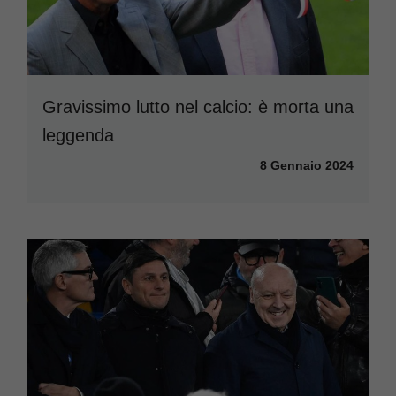
Gravissimo lutto nel calcio: è morta una
leggenda
8 Gennaio 2024