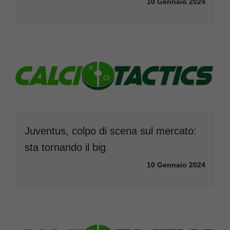
10 Gennaio 2024
Juventus, colpo di scena sul mercato:
sta tornando il big
10 Gennaio 2024