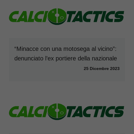
“Minacce con una motosega al vicino”:
denunciato l’ex portiere della nazionale
25 Dicembre 2023