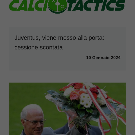
Juventus, viene messo alla porta:
cessione scontata
10 Gennaio 2024