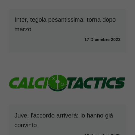
Inter, tegola pesantissima: torna dopo
marzo
17 Dicembre 2023
Juve, l’accordo arriverà: lo hanno già
convinto