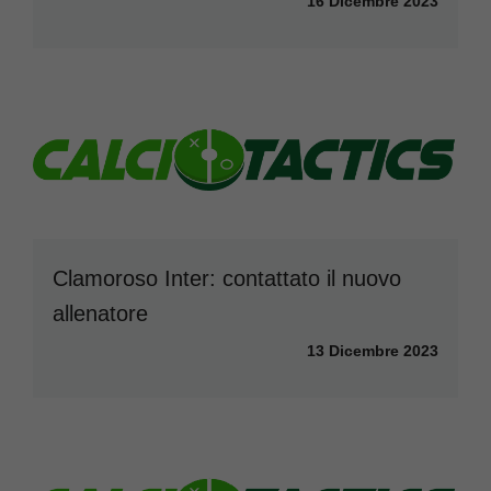
16 Dicembre 2023
Clamoroso Inter: contattato il nuovo
allenatore
13 Dicembre 2023