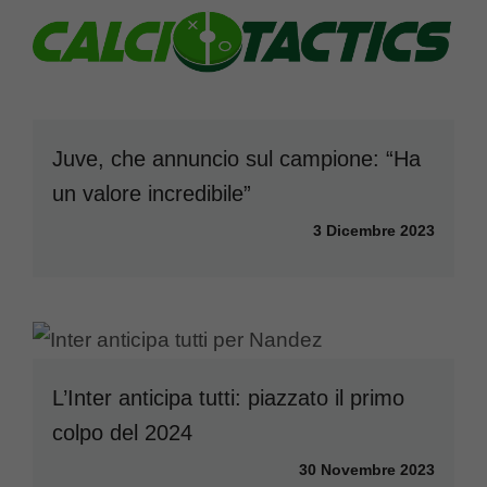
Juve, che annuncio sul campione: “Ha
un valore incredibile”
3 Dicembre 2023
L’Inter anticipa tutti: piazzato il primo
colpo del 2024
30 Novembre 2023