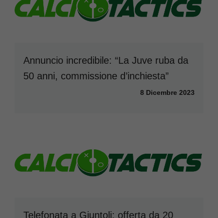
Annuncio incredibile: “La Juve ruba da
50 anni, commissione d’inchiesta”
8 Dicembre 2023
Telefonata a Giuntoli: offerta da 20