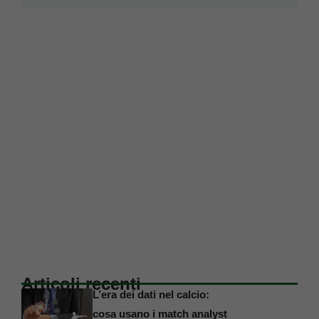
Articoli recenti
L’era dei dati nel calcio:
cosa usano i match analyst