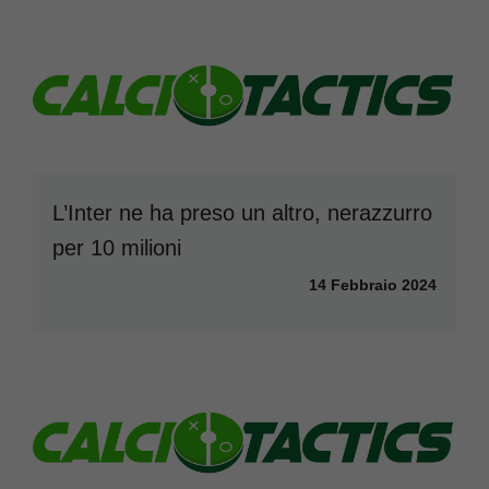
L’Inter ne ha preso un altro, nerazzurro
per 10 milioni
14 Febbraio 2024