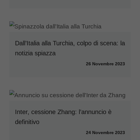
Dall’Italia alla Turchia, colpo di scena: la
notizia spiazza
26 Novembre 2023
Inter, cessione Zhang: l’annuncio è
definitivo
24 Novembre 2023