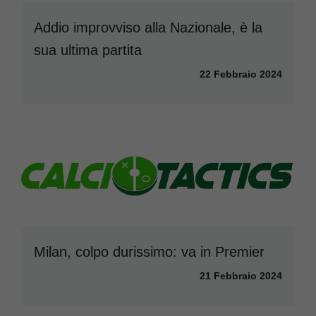
Addio improvviso alla Nazionale, è la
sua ultima partita
22 Febbraio 2024
Milan, colpo durissimo: va in Premier
21 Febbraio 2024