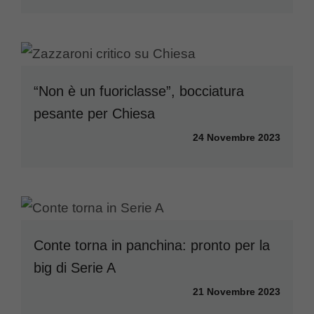
“Non è un fuoriclasse”, bocciatura
pesante per Chiesa
24 Novembre 2023
Conte torna in panchina: pronto per la
big di Serie A
21 Novembre 2023