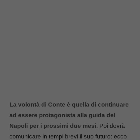
La volontà di Conte è quella di continuare
ad essere protagonista alla guida del
Napoli per i prossimi due mesi
. Poi dovrà
comunicare in tempi brevi il suo futuro: ecco