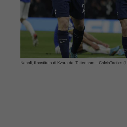
Napoli, il sostituto di Kvara dal Tottenham – CalcioTactics (