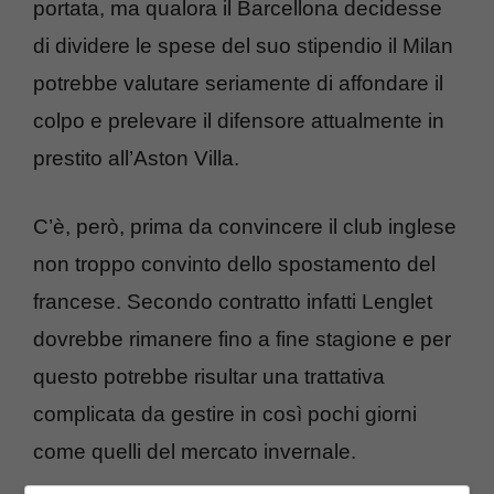
portata, ma qualora il Barcellona decidesse
di dividere le spese del suo stipendio il Milan
potrebbe valutare seriamente di affondare il
colpo e prelevare il difensore attualmente in
prestito all’Aston Villa.
C’è, però, prima da convincere il club inglese
non troppo convinto dello spostamento del
francese. Secondo contratto infatti Lenglet
dovrebbe rimanere fino a fine stagione e per
questo potrebbe risultar una trattativa
complicata da gestire in così pochi giorni
come quelli del mercato invernale.