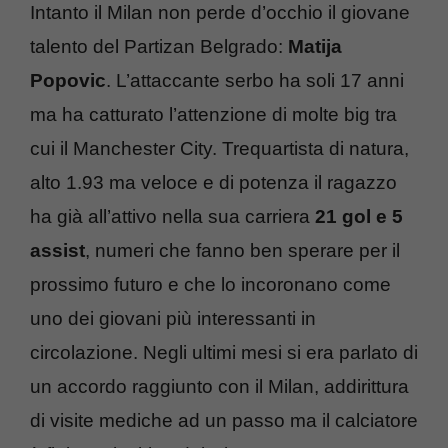
Intanto il Milan non perde d’occhio il giovane
talento del Partizan Belgrado:
Matija
Popovic
. L’attaccante serbo ha soli 17 anni
ma ha catturato l’attenzione di molte big tra
cui il Manchester City. Trequartista di natura,
alto 1.93 ma veloce e di potenza il ragazzo
ha già all’attivo nella sua carriera
21 gol e 5
assist
, numeri che fanno ben sperare per il
prossimo futuro e che lo incoronano come
uno dei giovani più interessanti in
circolazione. Negli ultimi mesi si era parlato di
un accordo raggiunto con il Milan, addirittura
di visite mediche ad un passo ma il calciatore