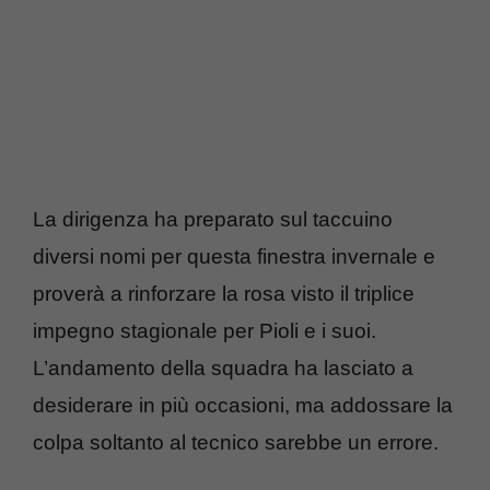
La dirigenza ha preparato sul taccuino
diversi nomi per questa finestra invernale e
proverà a rinforzare la rosa visto il triplice
impegno stagionale per Pioli e i suoi.
L’andamento della squadra ha lasciato a
desiderare in più occasioni, ma addossare la
colpa soltanto al tecnico sarebbe un errore.