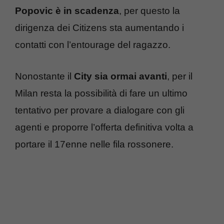
Popovic è in scadenza
, per questo la
dirigenza dei Citizens sta aumentando i
contatti con l’entourage del ragazzo.
Nonostante il
City sia ormai avanti
, per il
Milan resta la possibilità di fare un ultimo
tentativo per provare a dialogare con gli
agenti e proporre l’offerta definitiva volta a
portare il 17enne nelle fila rossonere.