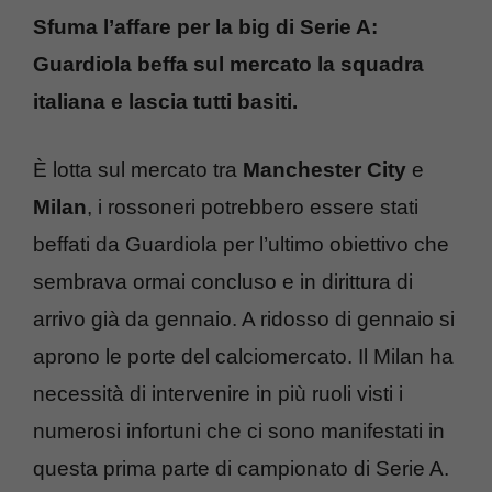
Sfuma l’affare per la big di Serie A:
Guardiola beffa sul mercato la squadra
italiana e lascia tutti basiti.
È lotta sul mercato tra
Manchester City
e
Milan
, i rossoneri potrebbero essere stati
beffati da Guardiola per l’ultimo obiettivo che
sembrava ormai concluso e in dirittura di
arrivo già da gennaio. A ridosso di gennaio si
aprono le porte del calciomercato. Il Milan ha
necessità di intervenire in più ruoli visti i
numerosi infortuni che ci sono manifestati in
questa prima parte di campionato di Serie A.