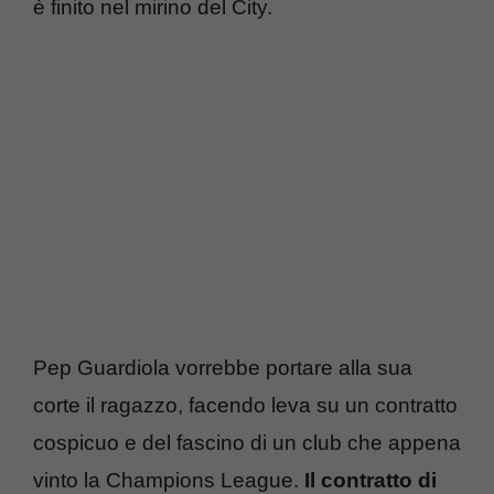
è finito nel mirino del City.
Pep Guardiola vorrebbe portare alla sua
corte il ragazzo, facendo leva su un contratto
cospicuo e del fascino di un club che appena
vinto la Champions League.
Il contratto di