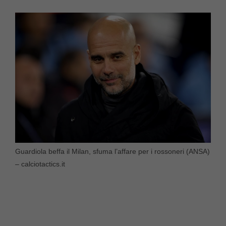
Guardiola beffa il Milan, sfuma l’affare per i rossoneri (ANSA)
– calciotactics.it