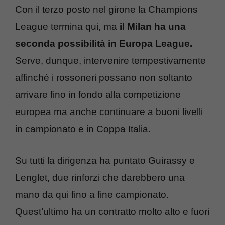
Con il terzo posto nel girone la Champions
League termina qui, ma
il Milan ha una
seconda possibilità in Europa League.
Serve, dunque, intervenire tempestivamente
affinché i rossoneri possano non soltanto
arrivare fino in fondo alla competizione
europea ma anche continuare a buoni livelli
in campionato e in Coppa Italia.
Su tutti la dirigenza ha puntato Guirassy e
Lenglet, due rinforzi che darebbero una
mano da qui fino a fine campionato.
Quest’ultimo ha un contratto molto alto e fuori