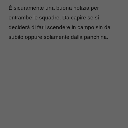
È sicuramente una buona notizia per
entrambe le squadre. Da capire se si
deciderà di farli scendere in campo sin da
subito oppure solamente dalla panchina.