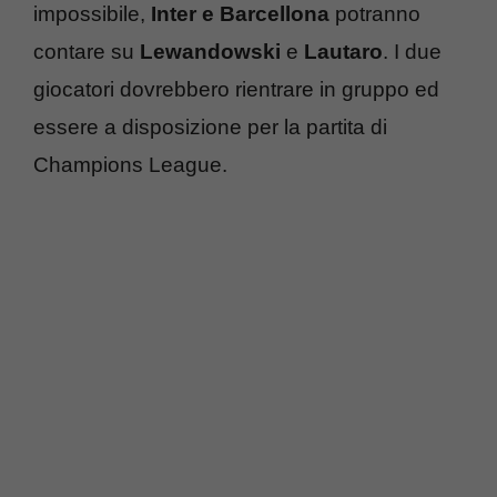
impossibile,
Inter e Barcellona
potranno
contare su
Lewandowski
e
Lautaro
. I due
giocatori dovrebbero rientrare in gruppo ed
essere a disposizione per la partita di
Champions League.