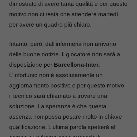
dimostrato di avere tanta qualità e per questo
motivo non ci resta che attendere martedì
per avere un quadro più chiaro.
Intanto, però, dall’infermeria non arrivano
delle buone notizie. Il giocatore non sarà a
disposizione per
Barcellona-Inter
.
L’infortunio non è assolutamente un
aggiornamento positivo e per questo motivo
il tecnico sarà chiamato a trovare una
soluzione. La speranza è che questa
assenza non possa pesare molto in chiave
qualificazione. L’ultima parola spetterà al