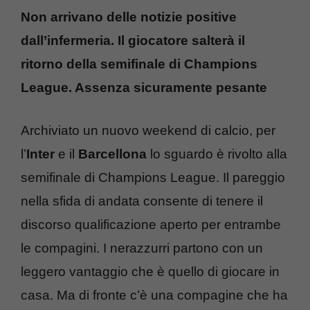
Non arrivano delle notizie positive
dall’infermeria. Il giocatore salterà il
ritorno della semifinale di Champions
League. Assenza sicuramente pesante
Archiviato un nuovo weekend di calcio, per
l’
Inter
e il
Barcellona
lo sguardo è rivolto alla
semifinale di Champions League. Il pareggio
nella sfida di andata consente di tenere il
discorso qualificazione aperto per entrambe
le compagini. I nerazzurri partono con un
leggero vantaggio che è quello di giocare in
casa. Ma di fronte c’è una compagine che ha