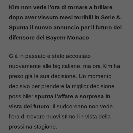
Kim non vede l’ora di tornare a brillare
dopo aver vissuto mesi terribili in Serie A.
Spunta il nuovo annuncio per il futuro del
difensore del Bayern Monaco
Già in passato è stato accostato
nuovamente alle big italiane, ma ora Kim ha
preso già la sua decisione. Un momento
decisivo per prendere la miglior decisione
possibile:
spunta l’affare a sorpresa in
vista del futuro
. Il sudcoreano non vede
l’ora di trovare nuovi stimoli in vista della
prossima stagione.