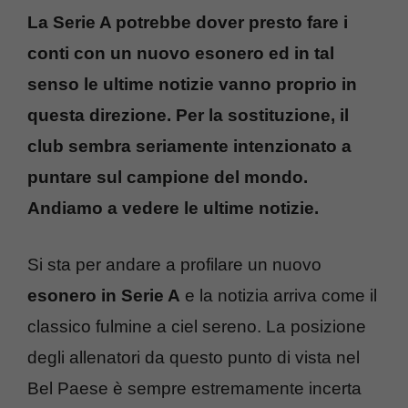
La Serie A potrebbe dover presto fare i
conti con un nuovo esonero ed in tal
senso le ultime notizie vanno proprio in
questa direzione. Per la sostituzione, il
club sembra seriamente intenzionato a
puntare sul campione del mondo.
Andiamo a vedere le ultime notizie.
Si sta per andare a profilare un nuovo
esonero in Serie A
e la notizia arriva come il
classico fulmine a ciel sereno. La posizione
degli allenatori da questo punto di vista nel
Bel Paese è sempre estremamente incerta