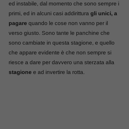
ed instabile, dal momento che sono sempre i
primi, ed in alcuni casi addirittura
gli unici, a
pagare
quando le cose non vanno per il
verso giusto. Sono tante le panchine che
sono cambiate in questa stagione, e quello
che appare evidente è che non sempre si
riesce a dare per davvero una sterzata alla
stagione
e ad invertire la rotta.