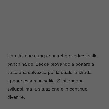
Uno dei due dunque potrebbe sedersi sulla
panchina del
Lecce
provando a portare a
casa una salvezza per la quale la strada
appare essere in salita. Si attendono
sviluppi, ma la situazione è in continuo
divenire.