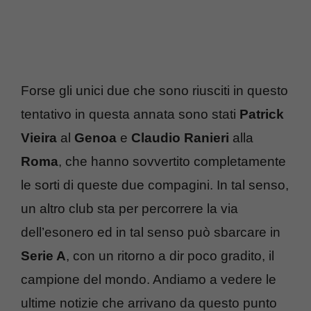
Forse gli unici due che sono riusciti in questo
tentativo in questa annata sono stati
Patrick
Vieira
al
Genoa
e
Claudio Ranieri
alla
Roma
, che hanno sovvertito completamente
le sorti di queste due compagini. In tal senso,
un altro club sta per percorrere la via
dell’esonero ed in tal senso può sbarcare in
Serie A
, con un ritorno a dir poco gradito, il
campione del mondo. Andiamo a vedere le
ultime notizie che arrivano da questo punto