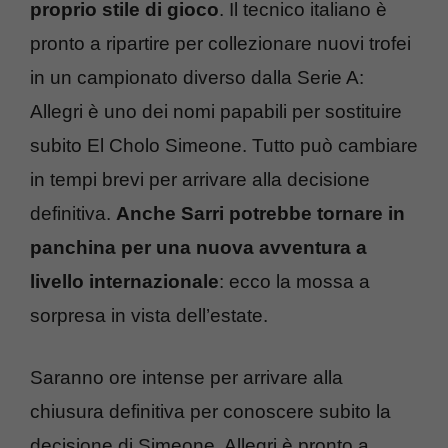
proprio stile di gioco
. Il tecnico italiano è
pronto a ripartire per collezionare nuovi trofei
in un campionato diverso dalla Serie A:
Allegri è uno dei nomi papabili per sostituire
subito El Cholo Simeone. Tutto può cambiare
in tempi brevi per arrivare alla decisione
definitiva.
Anche Sarri potrebbe tornare in
panchina per una nuova avventura a
livello internazionale
: ecco la mossa a
sorpresa in vista dell’estate.
Saranno ore intense per arrivare alla
chiusura definitiva per conoscere subito la
decisione di Simeone. Allegri è pronto a