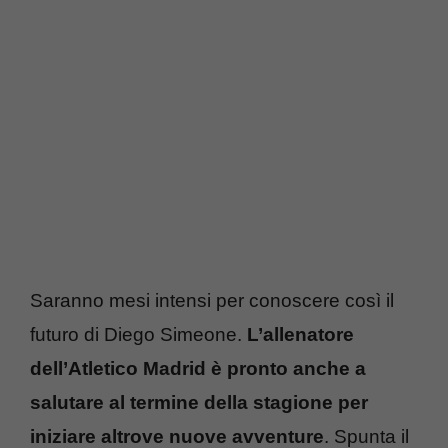
Saranno mesi intensi per conoscere così il
futuro di Diego Simeone.
L’allenatore
dell’Atletico Madrid è pronto anche a
salutare al termine della stagione per
iniziare altrove nuove avventure
. Spunta il