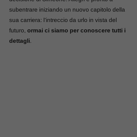
subentrare iniziando un nuovo capitolo della
sua carriera: l’intreccio da urlo in vista del
futuro,
ormai ci siamo per conoscere tutti i
dettagli
.