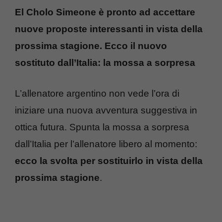
El Cholo Simeone è pronto ad accettare
nuove proposte interessanti in vista della
prossima stagione. Ecco il nuovo
sostituto dall’Italia: la mossa a sorpresa
L’allenatore argentino non vede l’ora di
iniziare una nuova avventura suggestiva in
ottica futura. Spunta la mossa a sorpresa
dall’Italia per l’allenatore libero al momento:
ecco la svolta per sostituirlo in vista della
prossima stagione
.