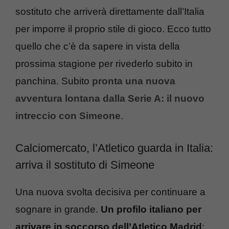
sostituto che arriverà direttamente dall’Italia
per imporre il proprio stile di gioco. Ecco tutto
quello che c’è da sapere in vista della
prossima stagione per rivederlo subito in
panchina. Subito
pronta una nuova
avventura lontana dalla Serie A: il nuovo
intreccio con Simeone
.
Calciomercato, l’Atletico guarda in Italia:
arriva il sostituto di Simeone
Una nuova svolta decisiva per continuare a
sognare in grande.
Un profilo italiano per
arrivare in soccorso dell’Atletico Madrid
: