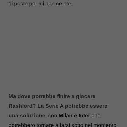
di posto per lui non ce n’è.
Ma dove potrebbe finire a giocare
Rashford? La Serie A potrebbe essere
una soluzione
, con
Milan
e
Inter
che
potrebbero tornare a farsi sotto nel momento