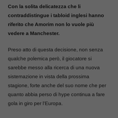
Con la solita delicatezza che li
contraddistingue i tabloid inglesi hanno
riferito che Amorim non lo vuole più
vedere a Manchester.
Preso atto di questa decisione, non senza
qualche polemica però, il giocatore si
sarebbe messo alla ricerca di una nuova
sistemazione in vista della prossima
stagione, forte anche del suo nome che per
quanto abbia perso di hype continua a fare
gola in giro per l’Europa.