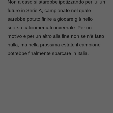
Non a caso si starebbe ipotizzando per lui un
futuro in Serie A, campionato nel quale
sarebbe potuto finire a giocare già nello
scorso calciomercato invernale. Per un
motivo e per un altro alla fine non se n’è fatto
nulla, ma nella prossima estate il campione
potrebbe finalmente sbarcare in Italia.