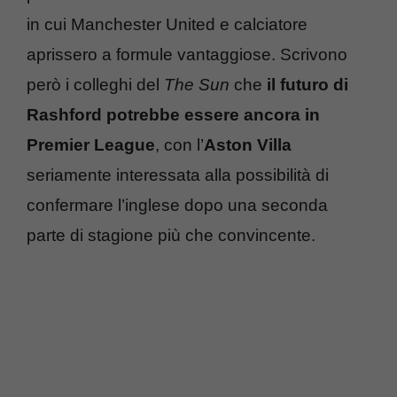
in cui Manchester United e calciatore
aprissero a formule vantaggiose. Scrivono
però i colleghi del
The Sun
che
il futuro di
Rashford potrebbe essere ancora in
Premier League
, con l’
Aston Villa
seriamente interessata alla possibilità di
confermare l’inglese dopo una seconda
parte di stagione più che convincente.