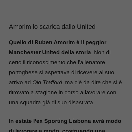
Amorim lo scarica dallo United
Quello di Ruben Amorim è il peggior
Manchester United della storia
. Non di
certo il riconoscimento che l’allenatore
portoghese si aspettava di ricevere al suo
arrivo ad
Old Trafford
, ma c’è da dire che si è
ritrovato a stagione in corso a lavorare con
una squadra già di suo disastrata.
In estate l’ex Sporting Lisbona avrà modo
di lavorare a modo, costruendo una