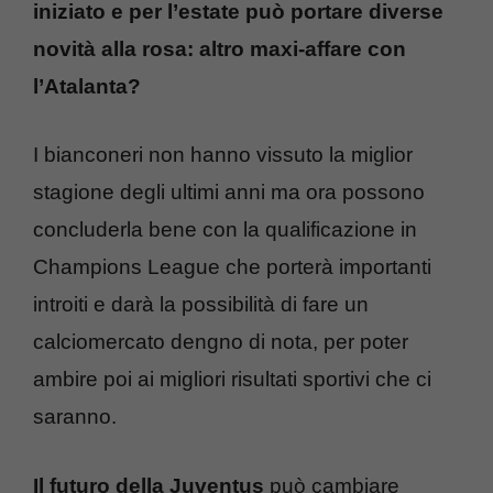
iniziato e per l’estate può portare diverse
novità alla rosa: altro maxi-affare con
l’Atalanta?
I bianconeri non hanno vissuto la miglior
stagione degli ultimi anni ma ora possono
concluderla bene con la qualificazione in
Champions League che porterà importanti
introiti e darà la possibilità di fare un
calciomercato dengno di nota, per poter
ambire poi ai migliori risultati sportivi che ci
saranno.
Il futuro della Juventus
può cambiare