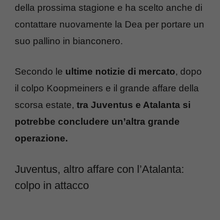
della prossima stagione e ha scelto anche di
contattare nuovamente la Dea per portare un
suo pallino in bianconero.
Secondo le
ultime notizie di mercato
, dopo
il colpo Koopmeiners e il grande affare della
scorsa estate,
tra Juventus e Atalanta si
potrebbe concludere un’altra grande
operazione.
Juventus, altro affare con l’Atalanta:
colpo in attacco