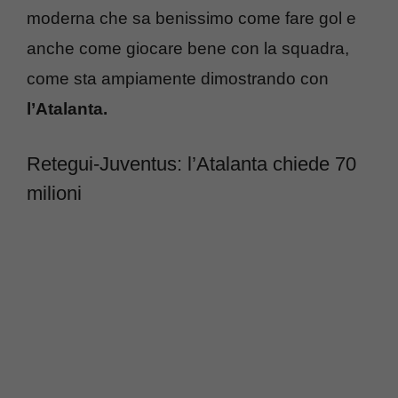
moderna che sa benissimo come fare gol e
anche come giocare bene con la squadra,
come sta ampiamente dimostrando con
l’Atalanta.
Retegui-Juventus: l’Atalanta chiede 70
milioni