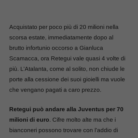
Acquistato per poco più di 20 milioni nella
scorsa estate, immediatamente dopo al
brutto infortunio occorso a Gianluca
Scamacca, ora Retegui vale quasi 4 volte di
più. L’Atalanta, come al solito, non chiude le
porte alla cessione dei suoi gioielli ma vuole
che vengano pagati a caro prezzo.
Retegui può andare alla Juventus per 70
milioni di euro
. Cifre molto alte ma che i
bianconeri possono trovare con l’addio di