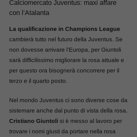
Calciomercato Juventus: maxi affare
con l’Atalanta
La qualificazione in Champions League
cambierà tutto nel futuro della Juventus. Se
non dovesse arrivare l’Europa, per Giuntoli
sarà difficilissimo migliorare la rosa attuale e
per questo ora bisognerà concorrere per il
terzo e il quarto posto.
Nel mondo Juventus ci sono diverse cose da
sistemare anche dal punto di vista della rosa.
Cristiano Giuntoli
si è messo al lavoro per
trovare i nomi giusti da portare nella rosa