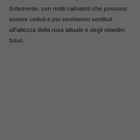
fortemente, con molti calciatori che possono
essere ceduti e poi serviranno sostituti
all’altezza della rosa attuale e degli obiettivi
futuri.