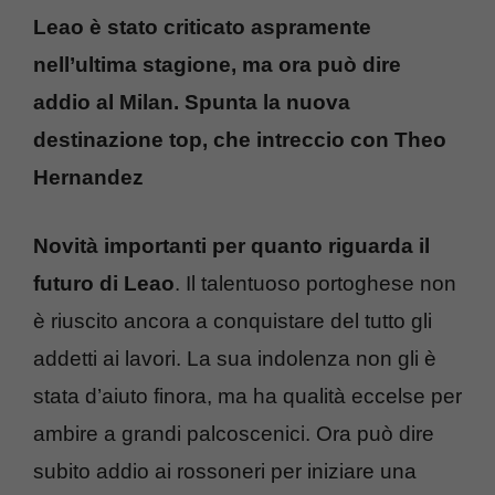
Leao è stato criticato aspramente
nell’ultima stagione, ma ora può dire
addio al Milan. Spunta la nuova
destinazione top, che intreccio con Theo
Hernandez
Novità importanti per quanto riguarda il
futuro di Leao
. Il talentuoso portoghese non
è riuscito ancora a conquistare del tutto gli
addetti ai lavori. La sua indolenza non gli è
stata d’aiuto finora, ma ha qualità eccelse per
ambire a grandi palcoscenici. Ora può dire
subito addio ai rossoneri per iniziare una