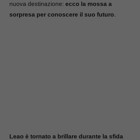
nuova destinazione:
ecco la mossa a
sorpresa per conoscere il suo futuro
.
Leao è tornato a brillare durante la sfida