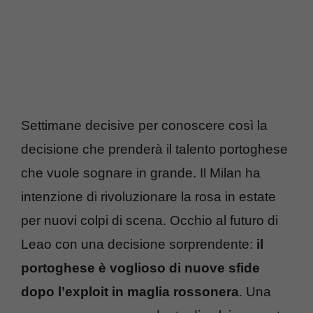
Settimane decisive per conoscere così la
decisione che prenderà il talento portoghese
che vuole sognare in grande. Il Milan ha
intenzione di rivoluzionare la rosa in estate
per nuovi colpi di scena. Occhio al futuro di
Leao con una decisione sorprendente:
il
portoghese è voglioso di nuove sfide
dopo l’exploit in maglia rossonera
. Una