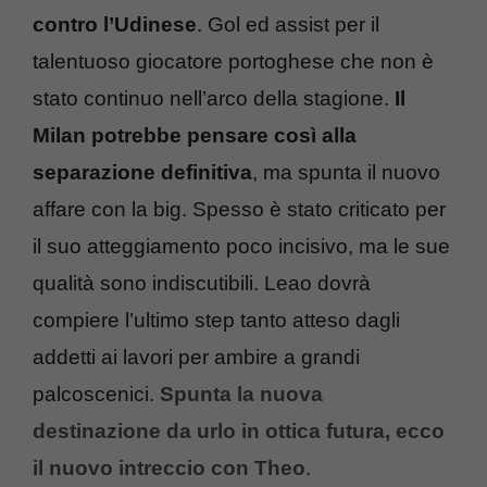
contro l’Udinese
. Gol ed assist per il
talentuoso giocatore portoghese che non è
stato continuo nell’arco della stagione.
Il
Milan potrebbe pensare così alla
separazione definitiva
, ma spunta il nuovo
affare con la big. Spesso è stato criticato per
il suo atteggiamento poco incisivo, ma le sue
qualità sono indiscutibili. Leao dovrà
compiere l’ultimo step tanto atteso dagli
addetti ai lavori per ambire a grandi
palcoscenici.
Spunta la nuova
destinazione da urlo in ottica futura, ecco
il nuovo intreccio con Theo
.