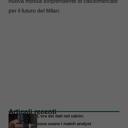
nuova mossa sorprendente di calciomercato
per il futuro del Milan.
Articoli recenti
L’era dei dati nel calcio:
cosa usano i match analyst