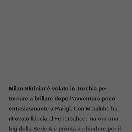
Milan Skriniar è volato in Turchia per
tornare a brillare dopo l’avventura poco
entusiasmante a Parigi
. Con Mourinho ha
ritrovato fiducia al Fenerbahce, ma
ora una
big della Serie A è pronta a chiudere per il