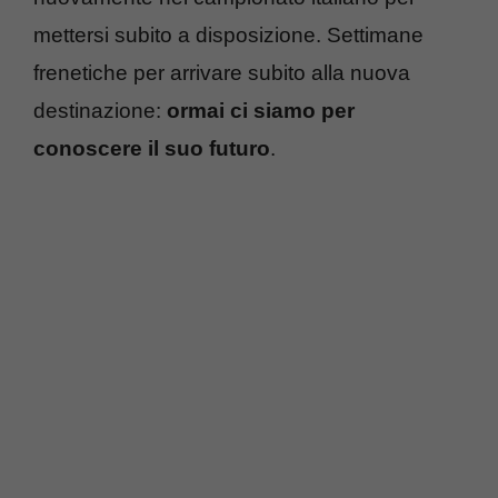
mettersi subito a disposizione. Settimane
frenetiche per arrivare subito alla nuova
destinazione:
ormai ci siamo per
conoscere il suo futuro
.