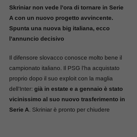
Skriniar non vede l’ora di tornare in Serie
A con un nuovo progetto avvincente.
Spunta una nuova big italiana, ecco
l’annuncio decisivo
Il difensore slovacco conosce molto bene il
campionato italiano. Il PSG l’ha acquistato
proprio dopo il suo exploit con la maglia
dell’Inter:
già in estate e a gennaio è stato
vicinissimo al suo nuovo trasferimento in
Serie A
. Skriniar è pronto per chiudere