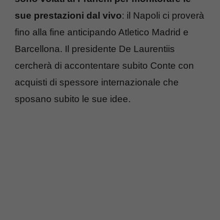
sue prestazioni dal vivo
: il Napoli ci proverà
fino alla fine anticipando Atletico Madrid e
Barcellona. Il presidente De Laurentiis
cercherà di accontentare subito Conte con
acquisti di spessore internazionale che
sposano subito le sue idee.