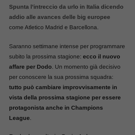
Spunta l’intreccio da urlo in Italia dicendo
addio alle avances delle big europee
come Atletico Madrid e Barcellona.
Saranno settimane intense per programmare
subito la prossima stagione:
ecco il nuovo
affare per Dodo
. Un momento già decisivo
per conoscere la sua prossima squadra:
tutto può cambiare improvvisamente in
vista della prossima stagione per essere
protagonista anche in Champions
League
.