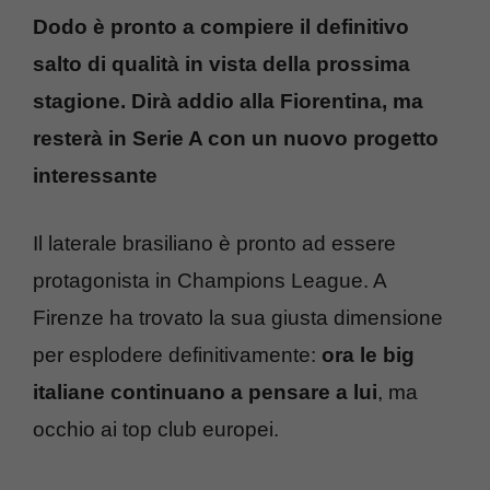
Dodo è pronto a compiere il definitivo
salto di qualità in vista della prossima
stagione. Dirà addio alla Fiorentina, ma
resterà in Serie A con un nuovo progetto
interessante
Il laterale brasiliano è pronto ad essere
protagonista in Champions League. A
Firenze ha trovato la sua giusta dimensione
per esplodere definitivamente:
ora le big
italiane continuano a pensare a lui
, ma
occhio ai top club europei.