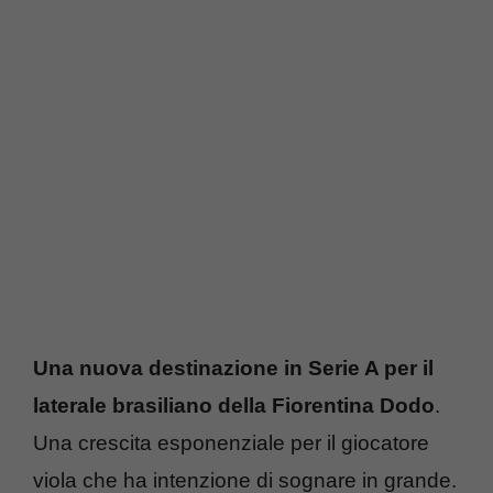
Una nuova destinazione in Serie A per il
laterale brasiliano della Fiorentina Dodo
.
Una crescita esponenziale per il giocatore
viola che ha intenzione di sognare in grande.