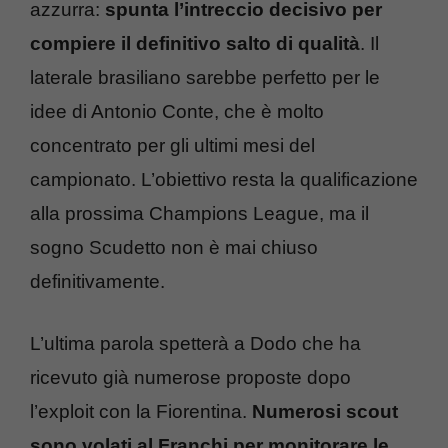
azzurra:
spunta l’intreccio decisivo per
compiere il definitivo salto di qualità
. Il
laterale brasiliano sarebbe perfetto per le
idee di Antonio Conte, che è molto
concentrato per gli ultimi mesi del
campionato. L’obiettivo resta la qualificazione
alla prossima Champions League, ma il
sogno Scudetto non è mai chiuso
definitivamente.
L’ultima parola spetterà a Dodo che ha
ricevuto già numerose proposte dopo
l’exploit con la Fiorentina.
Numerosi scout
sono volati al Franchi per monitorare le