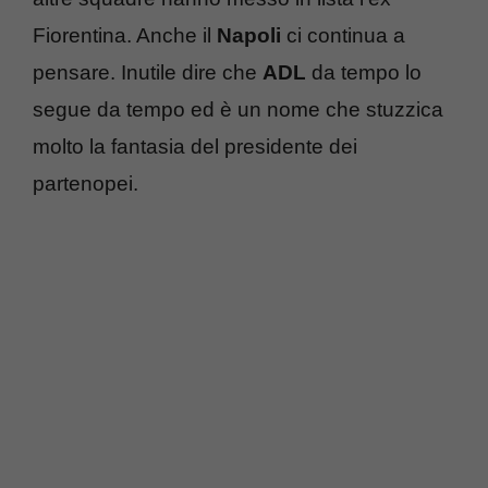
Fiorentina. Anche il
Napoli
ci continua a
pensare. Inutile dire che
ADL
da tempo lo
segue da tempo ed è un nome che stuzzica
molto la fantasia del presidente dei
partenopei.