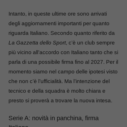
Intanto, in queste ultime ore sono arrivati
degli aggiornamenti importanti per quanto
riguarda Italiano. Secondo quanto riferito da
La Gazzetta dello Sport
, c’è un club sempre
più vicino all’accordo con Italiano tanto che si
parla di una possibile firma fino al 2027. Per il
momento siamo nel campo delle ipotesi visto
che non c’è l’ufficialità. Ma l’intenzione del
tecnico e della squadra è molto chiara e
presto si proverà a trovare la nuova intesa.
Serie A: novità in panchina, firma