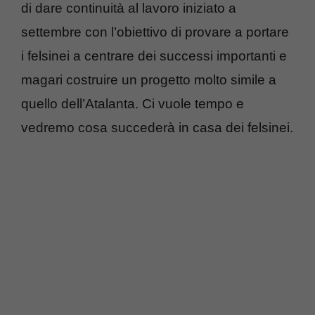
di dare continuità al lavoro iniziato a
settembre con l’obiettivo di provare a portare
i felsinei a centrare dei successi importanti e
magari costruire un progetto molto simile a
quello dell’Atalanta. Ci vuole tempo e
vedremo cosa succederà in casa dei felsinei.