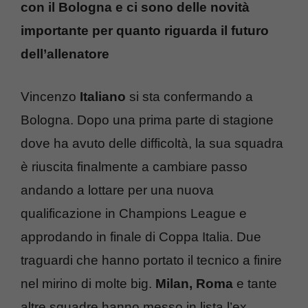
con il Bologna e ci sono delle novità
importante per quanto riguarda il futuro
dell’allenatore
Vincenzo
Italiano
si sta confermando a
Bologna. Dopo una prima parte di stagione
dove ha avuto delle difficoltà, la sua squadra
è riuscita finalmente a cambiare passo
andando a lottare per una nuova
qualificazione in Champions League e
approdando in finale di Coppa Italia. Due
traguardi che hanno portato il tecnico a finire
nel mirino di molte big.
Milan, Roma
e tante
altre squadre hanno messo in lista l’ex