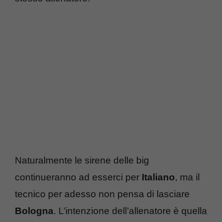
Naturalmente le sirene delle big
continueranno ad esserci per
Italiano
, ma il
tecnico per adesso non pensa di lasciare
Bologna
. L’intenzione dell’allenatore è quella