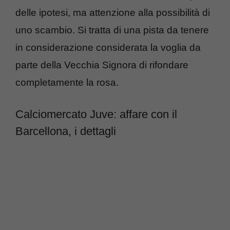
delle ipotesi, ma attenzione alla possibilità di
uno scambio. Si tratta di una pista da tenere
in considerazione considerata la voglia da
parte della Vecchia Signora di rifondare
completamente la rosa.
Calciomercato Juve: affare con il
Barcellona, i dettagli