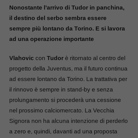
Nonostante l’arrivo di Tudor in panchina,
il destino del serbo sembra essere
sempre più lontano da Torino. E si lavora
ad una operazione importante
Vlahovic
con
Tudor
è ritornato al centro del
progetto della Juventus, ma il futuro continua
ad essere lontano da Torino. La trattativa per
il rinnovo è sempre in stand-by e senza
prolungamento si procederà una cessione
nel prossimo calciomercato. La Vecchia
Signora non ha alcuna intenzione di perderlo
a zero e, quindi, davanti ad una proposta