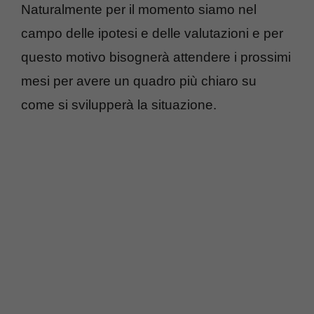
Naturalmente per il momento siamo nel
campo delle ipotesi e delle valutazioni e per
questo motivo bisognerà attendere i prossimi
mesi per avere un quadro più chiaro su
come si svilupperà la situazione.