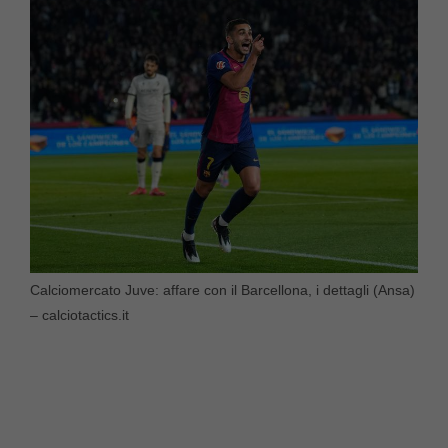
Calciomercato Juve: affare con il Barcellona, i dettagli (Ansa)
– calciotactics.it