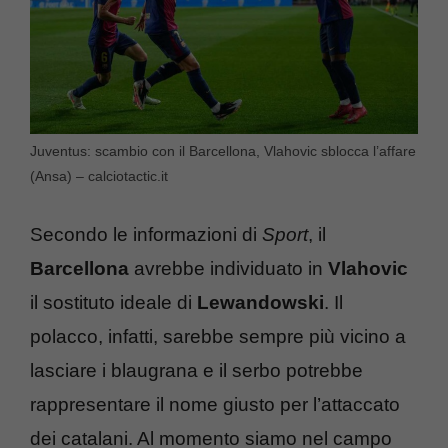
Juventus: scambio con il Barcellona, Vlahovic sblocca l’affare
(Ansa) – calciotactic.it
Secondo le informazioni di
Sport
, il
Barcellona
avrebbe individuato in
Vlahovic
il sostituto ideale di
Lewandowski
. Il
polacco, infatti, sarebbe sempre più vicino a
lasciare i blaugrana e il serbo potrebbe
rappresentare il nome giusto per l’attaccato
dei catalani. Al momento siamo nel campo