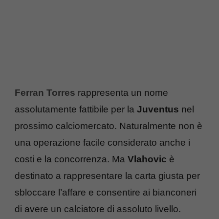
Ferran Torres
rappresenta un nome
assolutamente fattibile per la
Juventus
nel
prossimo calciomercato. Naturalmente non è
una operazione facile considerato anche i
costi e la concorrenza. Ma
Vlahovic
è
destinato a rappresentare la carta giusta per
sbloccare l’affare e consentire ai bianconeri
di avere un calciatore di assoluto livello.