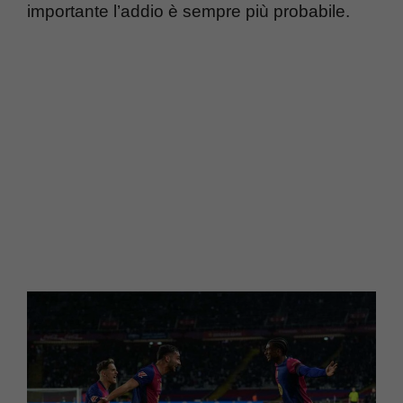
importante l’addio è sempre più probabile.