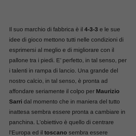
Il suo marchio di fabbrica è il
4-3-3
e le sue
idee di gioco mettono tutti nelle condizioni di
esprimersi al meglio e di migliorare con il
pallone tra i piedi. E’ perfetto, in tal senso, per
i talenti in rampa di lancio. Una grande del
nostro calcio, in tal senso, è pronta ad
affondare seriamente il colpo per
Maurizio
Sarri
dal momento che in maniera del tutto
inattesa sembra essere pronta a cambiare in
panchina. L’obiettivo è quello di centrare
l’Europa ed il
toscano
sembra essere