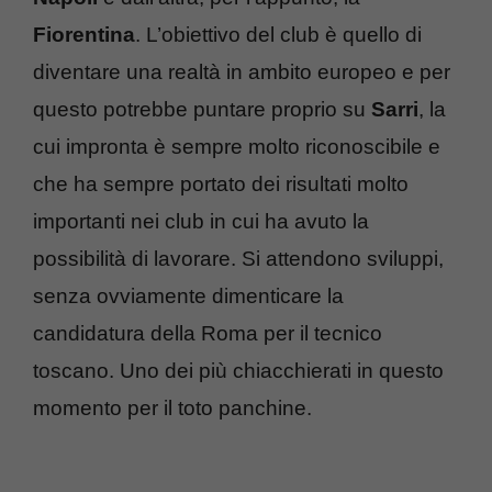
Fiorentina
. L’obiettivo del club è quello di
diventare una realtà in ambito europeo e per
questo potrebbe puntare proprio su
Sarri
, la
cui impronta è sempre molto riconoscibile e
che ha sempre portato dei risultati molto
importanti nei club in cui ha avuto la
possibilità di lavorare. Si attendono sviluppi,
senza ovviamente dimenticare la
candidatura della Roma per il tecnico
toscano. Uno dei più chiacchierati in questo
momento per il toto panchine.