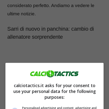
considerato perfetto. Andiamo a vedere le
ultime notizie.
Sarri di nuovo in panchina: cambio di
allenatore sorprendente
calciotactics.it asks for your consent to
use your personal data for the following
purposes:
Personalised advertising and content, advertising and