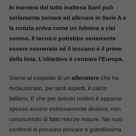
In maniera del tutto inattesa Sarri può
seriamente tornare ad allenare in Serie A e
la notizia arriva come un fulmine a ciel
sereno. Il tecnico potrebbe seriamente
essere esonerato ed il toscano è il primo
della lista. L’obiettivo è centrare l’Europa.
Siamo al cospetto di un
allenatore
che ha
rivoluzionato, per tanti aspetti, il calcio
italiano. E che per questo motivo è apparso
spesso essere estremamente divisivo, non
conoscendo di fatto mezze misure. Nei suoi
confronti si possono provare o grandissima