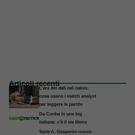
Articoli recenti
L’era dei dati nel calcio:
cosa usano i match analyst
per leggere le partite
Da Cunha in una big
italiana: c’è il via libera
Serie A, Gasperini nuovo