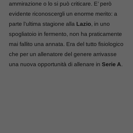
ammirazione o lo si può criticare. E’ però
evidente riconoscergli un enorme merito: a
parte l’ultima stagione alla
Lazio
, in uno
spogliatoio in fermento, non ha praticamente
mai fallito una annata. Era del tutto fisiologico
che per un allenatore del genere arrivasse
una nuova opportunità di allenare in
Serie A
.