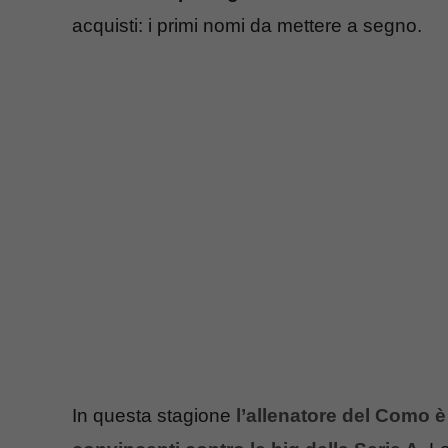
acquisti: i primi nomi da mettere a segno.
In questa stagione
l’allenatore del Como è