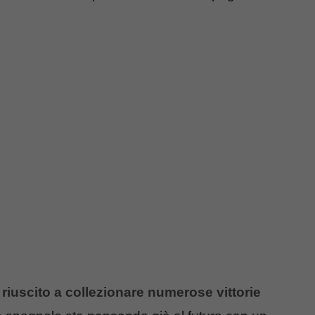
 riuscito a collezionare numerose vittorie