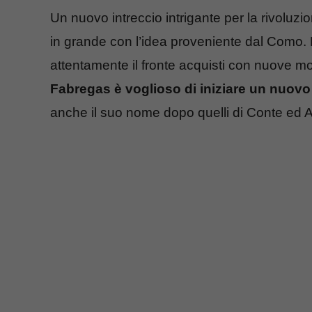
Un nuovo intreccio intrigante per la rivoluz
in grande con l’idea proveniente dal Como.
attentamente il fronte acquisti con nuove mo
Fabregas è voglioso di iniziare un nuovo
anche il suo nome dopo quelli di Conte ed Al