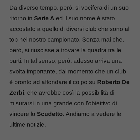
Da diverso tempo, però, si vocifera di un suo
ritorno in
Serie A
ed il suo nome è stato
accostato a quello di diversi club che sono al
top nel nostro campionato. Senza mai che,
però, si riuscisse a trovare la quadra tra le
parti. In tal senso, però, adesso arriva una
svolta importante, dal momento che un club
è pronto ad affondare il colpo su
Roberto De
Zerbi
, che avrebbe così la possibilità di
misurarsi in una grande con l’obiettivo di
vincere lo
Scudetto
. Andiamo a vedere le
ultime notizie.