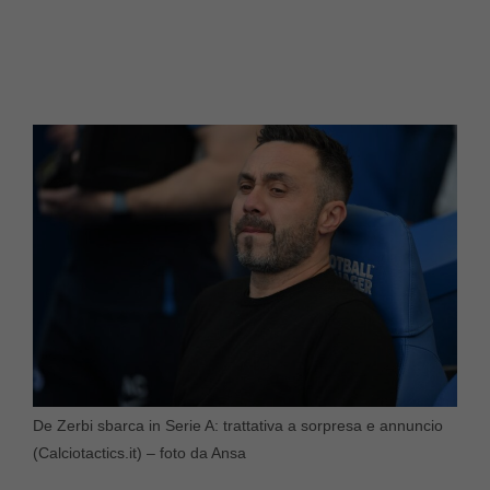
De Zerbi sbarca in Serie A: trattativa a sorpresa e annuncio
(Calciotactics.it) – foto da Ansa