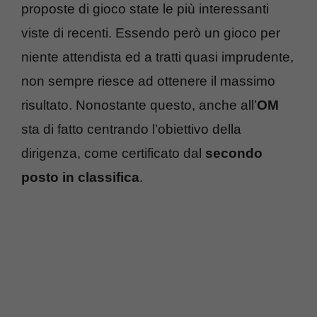
proposte di gioco state le più interessanti
viste di recenti. Essendo però un gioco per
niente attendista ed a tratti quasi imprudente,
non sempre riesce ad ottenere il massimo
risultato. Nonostante questo, anche all’
OM
sta di fatto centrando l’obiettivo della
dirigenza, come certificato dal
secondo
posto in classifica
.