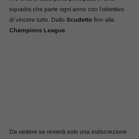
squadra che parte ogni anno con l’obiettivo
di vincere tutto. Dallo
Scudetto
fino alla
Champions League
.
Da vedere se resterà solo una indiscrezione