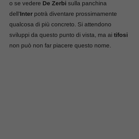
o se vedere
De Zerbi
sulla panchina
dell’
Inter
potrà diventare prossimamente
qualcosa di più concreto. Si attendono
sviluppi da questo punto di vista, ma ai
tifosi
non può non far piacere questo nome.