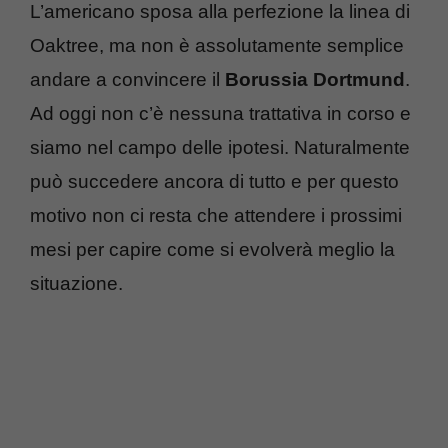
L’americano sposa alla perfezione la linea di
Oaktree, ma non è assolutamente semplice
andare a convincere il
Borussia Dortmund
.
Ad oggi non c’è nessuna trattativa in corso e
siamo nel campo delle ipotesi. Naturalmente
può succedere ancora di tutto e per questo
motivo non ci resta che attendere i prossimi
mesi per capire come si evolverà meglio la
situazione.