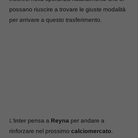
possano riuscire a trovare le giuste modalità
per arrivare a questo trasferimento.
L’
Inter
pensa a
Reyna
per andare a
rinforzare nel prossimo
calciomercato
.