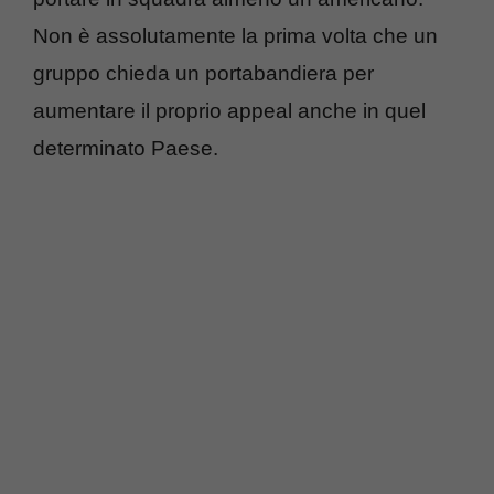
Non è assolutamente la prima volta che un
gruppo chieda un portabandiera per
aumentare il proprio appeal anche in quel
determinato Paese.