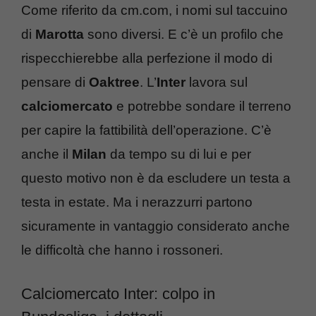
Come riferito da cm.com, i nomi sul taccuino
di
Marotta
sono diversi. E c’è un profilo che
rispecchierebbe alla perfezione il modo di
pensare di
Oaktree
. L’
Inter
lavora sul
calciomercato
e potrebbe sondare il terreno
per capire la fattibilità dell’operazione. C’è
anche il
Milan
da tempo su di lui e per
questo motivo non è da escludere un testa a
testa in estate. Ma i nerazzurri partono
sicuramente in vantaggio considerato anche
le difficoltà che hanno i rossoneri.
Calciomercato Inter: colpo in