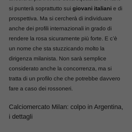
si punterà soprattutto sui
giovani italiani
e di
prospettiva. Ma si cercherà di individuare
anche dei profili internazionali in grado di
rendere la rosa sicuramente più forte. E c’è
un nome che sta stuzzicando molto la
dirigenza milanista. Non sarà semplice
considerato anche la concorrenza, ma si
tratta di un profilo che che potrebbe davvero
fare a caso dei rossoneri.
Calciomercato Milan: colpo in Argentina,
i dettagli