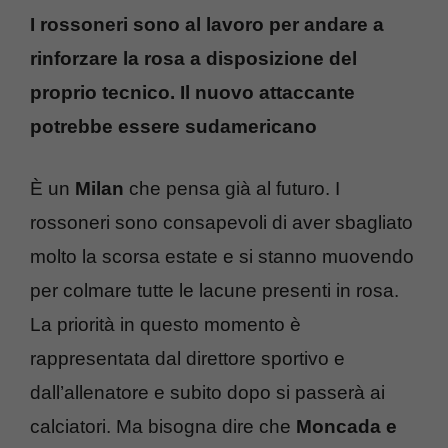
I rossoneri sono al lavoro per andare a
rinforzare la rosa a disposizione del
proprio tecnico. Il nuovo attaccante
potrebbe essere sudamericano
È un
Milan
che pensa già al futuro. I
rossoneri sono consapevoli di aver sbagliato
molto la scorsa estate e si stanno muovendo
per colmare tutte le lacune presenti in rosa.
La priorità in questo momento è
rappresentata dal direttore sportivo e
dall’allenatore e subito dopo si passerà ai
calciatori. Ma bisogna dire che
Moncada e