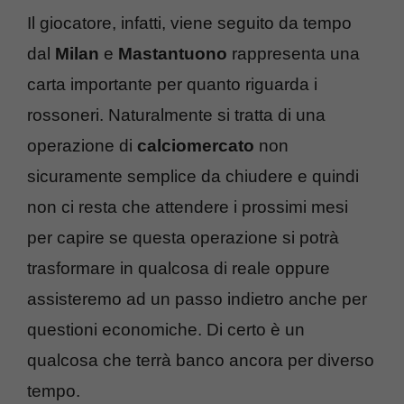
Il giocatore, infatti, viene seguito da tempo
dal
Milan
e
Mastantuono
rappresenta una
carta importante per quanto riguarda i
rossoneri. Naturalmente si tratta di una
operazione di
calciomercato
non
sicuramente semplice da chiudere e quindi
non ci resta che attendere i prossimi mesi
per capire se questa operazione si potrà
trasformare in qualcosa di reale oppure
assisteremo ad un passo indietro anche per
questioni economiche. Di certo è un
qualcosa che terrà banco ancora per diverso
tempo.