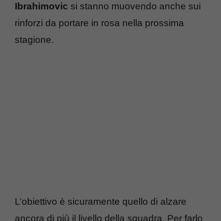
Ibrahimovic
si stanno muovendo anche sui
rinforzi da portare in rosa nella prossima
stagione.
L’obiettivo è sicuramente quello di alzare
ancora di più il livello della squadra. Per farlo