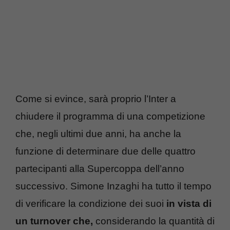
Come si evince, sarà proprio l’Inter a
chiudere il programma di una competizione
che, negli ultimi due anni, ha anche la
funzione di determinare due delle quattro
partecipanti alla Supercoppa dell’anno
successivo. Simone Inzaghi ha tutto il tempo
di verificare la condizione dei suoi
in vista di
un turnover che,
considerando la quantità di