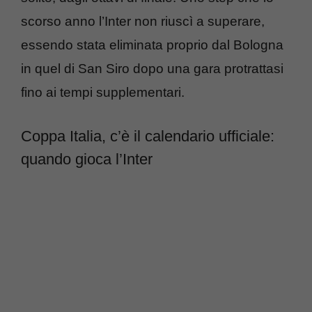
scorso anno l’Inter non riuscì a superare,
essendo stata eliminata proprio dal Bologna
in quel di San Siro dopo una gara protrattasi
fino ai tempi supplementari.
Coppa Italia, c’è il calendario ufficiale:
quando gioca l’Inter