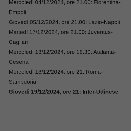
Mercoledì 04/12/2024, ore 21.00: Fiorentina-
Empoli
Giovedì 05/12/2024, ore 21.00: Lazio-Napoli
Martedì 17/12/2024, ore 21.00: Juventus-
Cagliari
Mercoledì 18/12/2024, ore 18.30: Atalanta-
Cesena
Mercoledì 18/12/2024, ore 21: Roma-
Sampdoria
Giovedì 19/12/2024, ore 21: Inter-Udinese