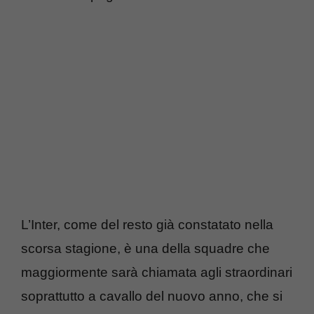
L’Inter, come del resto già constatato nella
scorsa stagione, è una della squadre che
maggiormente sarà chiamata agli straordinari
soprattutto a cavallo del nuovo anno, che si