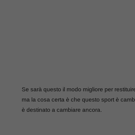
Se sarà questo il modo migliore per restituire 
ma la cosa certa è che questo sport è cambia
è destinato a cambiare ancora.