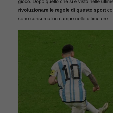
gioco. Dopo quello che si è visto nelle ultime
rivoluzionare le regole di questo sport
con
sono consumati in campo nelle ultime ore.