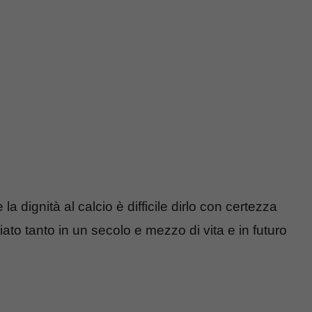
la dignità al calcio è difficile dirlo con certezza
to tanto in un secolo e mezzo di vita e in futuro