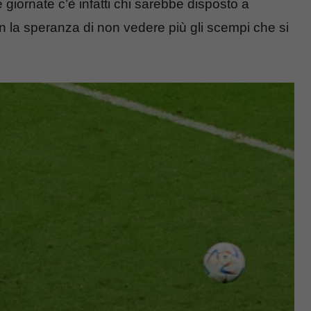
 giornate c’è infatti chi sarebbe disposto a
 la speranza di non vedere più gli scempi che si