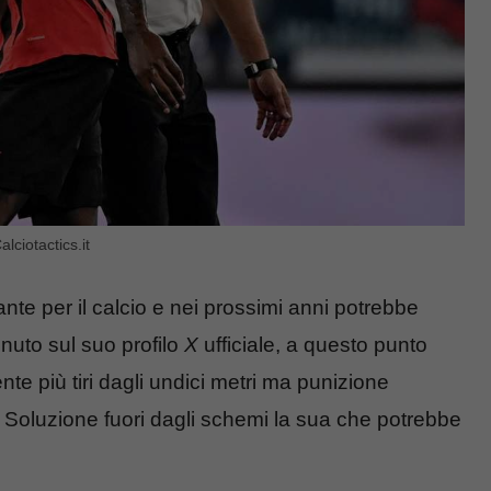
alciotactics.it
e per il calcio e nei prossimi anni potrebbe
nuto sul suo profilo
X
ufficiale, a questo punto
ente più tiri dagli undici metri ma punizione
ra. Soluzione fuori dagli schemi la sua che potrebbe