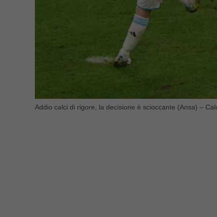
Addio calci di rigore, la decisione è scioccante (Ansa) – Calc