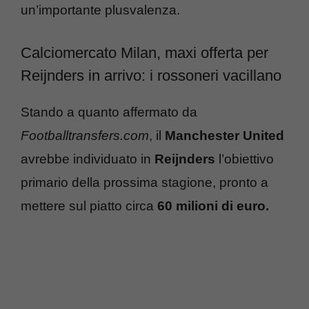
un’importante plusvalenza.
Calciomercato Milan, maxi offerta per
Reijnders in arrivo: i rossoneri vacillano
Stando a quanto affermato da
Footballtransfers.com
, il
Manchester United
avrebbe individuato in
Reijnders
l’obiettivo
primario della prossima stagione, pronto a
mettere sul piatto circa
60 milioni di euro.