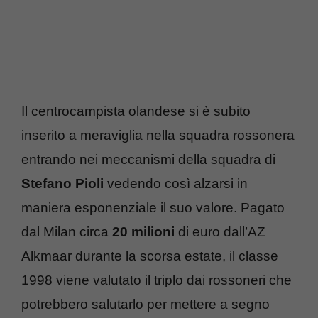
Il centrocampista olandese si è subito
inserito a meraviglia nella squadra rossonera
entrando nei meccanismi della squadra di
Stefano Pioli
vedendo così alzarsi in
maniera esponenziale il suo valore. Pagato
dal Milan circa
20 milioni
di euro dall’AZ
Alkmaar durante la scorsa estate, il classe
1998 viene valutato il triplo dai rossoneri che
potrebbero salutarlo per mettere a segno