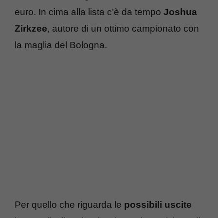
euro. In cima alla lista c’è da tempo
Joshua
Zirkzee
, autore di un ottimo campionato con
la maglia del Bologna.
Per quello che riguarda le
possibili uscite