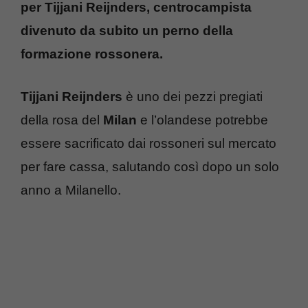
per Tijjani Reijnders, centrocampista
divenuto da subito un perno della
formazione rossonera.
Tijjani Reijnders
è uno dei pezzi pregiati
della rosa del
Milan
e l’olandese potrebbe
essere sacrificato dai rossoneri sul mercato
per fare cassa, salutando così dopo un solo
anno a Milanello.