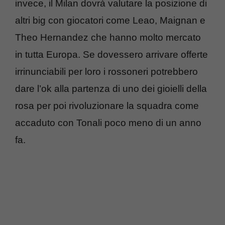
invece, il Milan dovrà valutare la posizione di
altri big con giocatori come Leao, Maignan e
Theo Hernandez che hanno molto mercato
in tutta Europa. Se dovessero arrivare offerte
irrinunciabili per loro i rossoneri potrebbero
dare l’ok alla partenza di uno dei gioielli della
rosa per poi rivoluzionare la squadra come
accaduto con Tonali poco meno di un anno
fa.