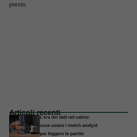
presto.
Articoli recenti
L’era dei dati nel calcio:
cosa usano i match analyst
per leggere le partite