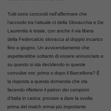
Tutti sono concordi nell’affermare che
l’accordo tra l’attuale ct della Slovacchia e De
Laurentiis è totale, con anche il via libera
della Federcalcio slovacca al doppio incarico
fino a giugno. Un avvicendamento che
aspetterebbe soltanto di essere annunciato e
su questo si sta decidendo in queste
convulse ore: prima o dopo il Barcellona? È
la risposta a questa domanda che sta
facendo riflettere il patron dei campioni
d’Italia in carica: provare a dare la svolta
prima del match ormai più importante