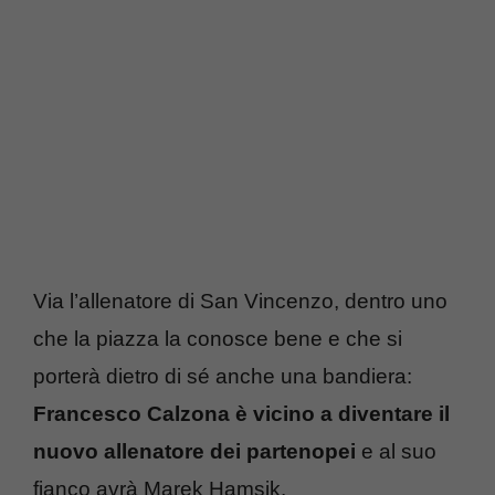
Via l’allenatore di San Vincenzo, dentro uno
che la piazza la conosce bene e che si
porterà dietro di sé anche una bandiera:
Francesco Calzona è vicino a diventare il
nuovo allenatore dei partenopei
e al suo
fianco avrà Marek Hamsik.