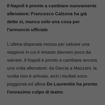
Il Napoli è pronto a cambiare nuovamente
allenatore: Francesco Calzona ha già
detto sì, manca solo una cosa per
l’annuncio ufficiale
L’ultima disperata mossa per salvare una
stagione in cui è rimasto davvero poco da
salvare. Il Napoli è pronto a cambiare ancora
una volta allenatore: da Garcia a Mazzarri, la
svolta non è arrivata, anzi i risultati sono
peggiorati ed allora
De Laurentiis ha pronto
l’ennesimo colpo di teatro
.