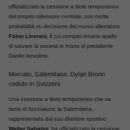
ufficializzato la cessione a titolo temporaneo
del proprio difensore centrale, con molta
probabilità su decisione del nuovo allenatore
Fabio Liverani
, il cui compito rimane quello
di salvare la società in mano al presidente
Danilo Iervolino.
Mercato, Salernitana: Dylan Bronn
ceduto in Svizzera
Una cessione a titolo temporaneo che sa
tanto di bocciatura: la Salernitana,
rappresentata dal suo direttore sportivo
Walter Sabatini
, ha ufficializzato la cessione