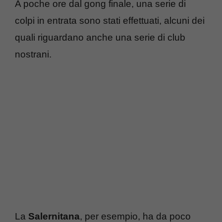
A poche ore dal gong finale, una serie di
colpi in entrata sono stati effettuati, alcuni dei
quali riguardano anche una serie di club
nostrani.
La
Salernitana
, per esempio, ha da poco