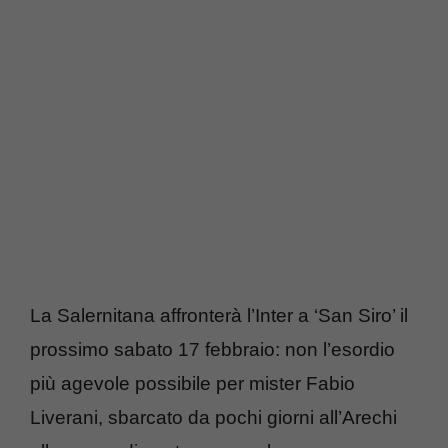
La Salernitana affronterà l’Inter a ‘San Siro’ il
prossimo sabato 17 febbraio: non l’esordio
più agevole possibile per mister Fabio
Liverani, sbarcato da pochi giorni all’Arechi