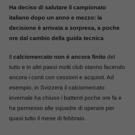
Ha deciso di salutare il campionato
italiano dopo un anno e mezzo: la
decisione è arrivata a sorpresa, a poche
ore dal cambio della guida tecnica
Il
calciomercato non è ancora finito
del
tutto e in altri paesi molti club stanno facendo
ancora i conti con cessioni e acquisti. Ad
esempio, in Svizzera il calciomercato
invernale ha chiuso i battenti poche ore fa e
ha permesso alle squadre di operare per
quasi tutto il mese di febbraio.