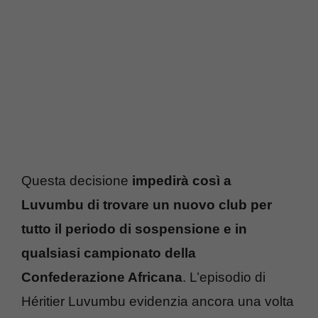
Questa decisione
impedirà così a
Luvumbu di trovare un nuovo club per
tutto il periodo di sospensione e in
qualsiasi campionato della
Confederazione Africana
. L’episodio di
Héritier Luvumbu evidenzia ancora una volta