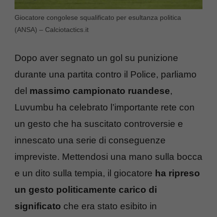
Giocatore congolese squalificato per esultanza politica
(ANSA) – Calciotactics.it
Dopo aver segnato un gol su punizione
durante una partita contro il Police, parliamo
del
massimo campionato ruandese
,
Luvumbu ha celebrato l’importante rete con
un gesto che ha suscitato controversie e
innescato una serie di conseguenze
impreviste. Mettendosi una mano sulla bocca
e un dito sulla tempia, il giocatore
ha ripreso
un gesto politicamente carico di
significato
che era stato esibito in