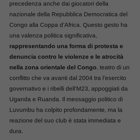
precedenza anche dai giocatori della
nazionale della Repubblica Democratica del
Congo alla Coppa d’Africa. Questo gesto ha
una valenza politica significativa,
rappresentando una forma di protesta e
denuncia contro le violenze e le atrocità
nella zona orientale del Congo
, teatro di un
conflitto che va avanti dal 2004 tra l’esercito
governativo e i ribelli dell’M23, appoggiati da
Uganda e Ruanda. Il messaggio politico di
Luvumbu ha colpito profondamente, ma la
reazione del suo club è stata immediata e
dura.