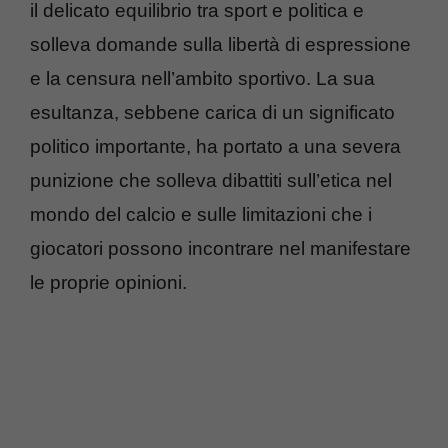
il delicato equilibrio tra sport e politica e
solleva domande sulla libertà di espressione
e la censura nell’ambito sportivo. La sua
esultanza, sebbene carica di un significato
politico importante, ha portato a una severa
punizione che solleva dibattiti sull’etica nel
mondo del calcio e sulle limitazioni che i
giocatori possono incontrare nel manifestare
le proprie opinioni.