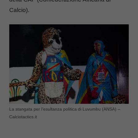
Calcio).
La stangata per l’esultanza politica di Luvumbu (ANSA) –
Calciotactics.it