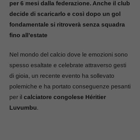
per 6 mesi dalla federazione. Anche il club
decide di scaricarlo e così dopo un gol
fondamentale si ritroverà senza squadra
fino all’estate
Nel mondo del calcio dove le emozioni sono
spesso esaltate e celebrate attraverso gesti
di gioia, un recente evento ha sollevato
polemiche e ha portato conseguenze pesanti
per il
calciatore congolese Héritier
Luvumbu
.