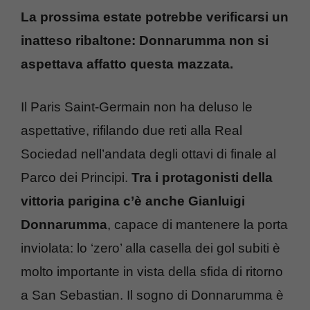
La prossima estate potrebbe verificarsi un
inatteso ribaltone: Donnarumma non si
aspettava affatto questa mazzata.
Il Paris Saint-Germain non ha deluso le
aspettative, rifilando due reti alla Real
Sociedad nell’andata degli ottavi di finale al
Parco dei Principi.
Tra i protagonisti della
vittoria parigina c’è anche Gianluigi
Donnarumma
, capace di mantenere la porta
inviolata: lo ‘zero’ alla casella dei gol subiti è
molto importante in vista della sfida di ritorno
a San Sebastian. Il sogno di Donnarumma è