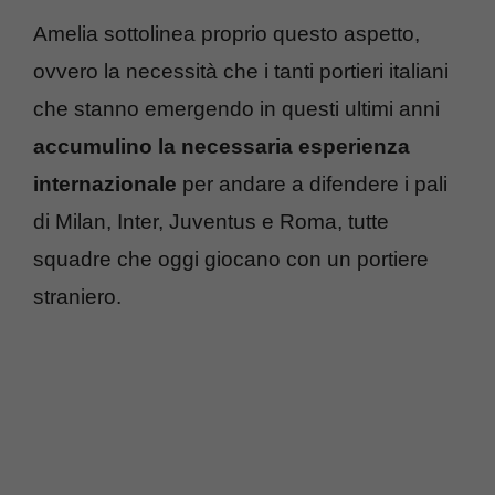
Amelia sottolinea proprio questo aspetto,
ovvero la necessità che i tanti portieri italiani
che stanno emergendo in questi ultimi anni
accumulino la necessaria esperienza
internazionale
per andare a difendere i pali
di Milan, Inter, Juventus e Roma, tutte
squadre che oggi giocano con un portiere
straniero.