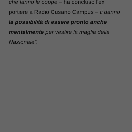
che fanno le coppe
– ha concluso l’ex
portiere a Radio Cusano Campus –
ti danno
la possibilità di essere pronto anche
mentalmente
per vestire la maglia della
Nazionale”.