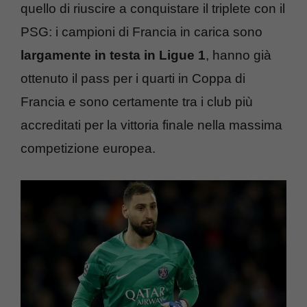
quello di riuscire a conquistare il triplete con il
PSG: i campioni di Francia in carica sono
largamente in testa in Ligue 1
, hanno già
ottenuto il pass per i quarti in Coppa di
Francia e sono certamente tra i club più
accreditati per la vittoria finale nella massima
competizione europea.