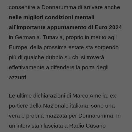
consentire a Donnarumma di arrivare anche
nelle migliori condizioni mentali
all’importante appuntamento di Euro 2024
in Germania. Tuttavia, proprio in merito agli
Europei della prossima estate sta sorgendo
più di qualche dubbio su chi si troverà
effettivamente a difendere la porta degli
azzurri.
Le ultime dichiarazioni di Marco Amelia, ex
portiere della Nazionale italiana, sono una
vera e propria mazzata per Donnarumma. In
un’intervista rilasciata a Radio Cusano