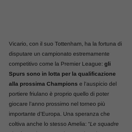
Vicario, con il suo Tottenham, ha la fortuna di
disputare un campionato estremamente
competitivo come la Premier League:
gli
Spurs sono in lotta per la qualificazione
alla prossima Champions
e l’auspicio del
portiere friulano è proprio quello di poter
giocare l’anno prossimo nel torneo più
importante d’Europa. Una speranza che
coltiva anche lo stesso Amelia: “
Le squadre