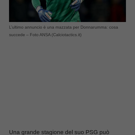
L’ultimo annuncio è una mazzata per Donnarumma: cosa
succede – Foto ANSA (Calciotactics.it)
Una grande stagione del suo PSG può