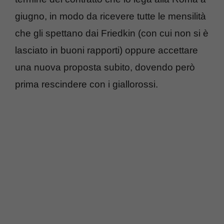
giugno, in modo da ricevere tutte le mensilità
che gli spettano dai Friedkin (con cui non si è
lasciato in buoni rapporti) oppure accettare
una nuova proposta subito, dovendo però
prima rescindere con i giallorossi.