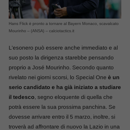
Hans Flick è pronto a tornare al Bayern Monaco, scavalcato
Mourinho – (ANSA) – calciotactics.it
L’esonero può essere anche immediato e al
suo posto la dirigenza starebbe pensando
proprio a José Mourinho. Secondo quanto
rivelato nei giorni scorsi, lo Special One
è un
serio candidato e ha già iniziato a studiare
il tedesco
, segno eloquente di quella che
potrà essere la sua prossima panchina. Se
dovesse arrivare entro il 5 marzo, inoltre, si
troverà ad affrontare di nuovo la Lazio in una