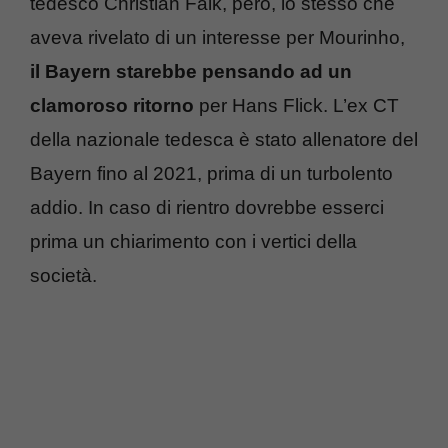
tedesco Christian Falk, però, lo stesso che
aveva rivelato di un interesse per Mourinho,
il Bayern starebbe pensando ad un
clamoroso ritorno
per Hans Flick. L’ex CT
della nazionale tedesca è stato allenatore del
Bayern fino al 2021, prima di un turbolento
addio. In caso di rientro dovrebbe esserci
prima un chiarimento con i vertici della
società.