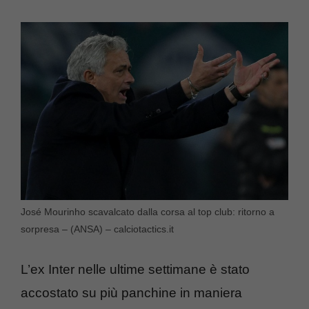
José Mourinho scavalcato dalla corsa al top club: ritorno a
sorpresa – (ANSA) – calciotactics.it
L’ex Inter nelle ultime settimane è stato
accostato su più panchine in maniera