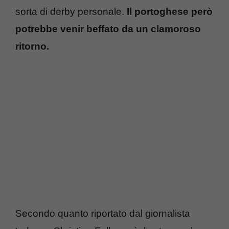
sorta di derby personale.
Il portoghese però
potrebbe venir beffato da un clamoroso
ritorno.
Secondo quanto riportato dal giornalista