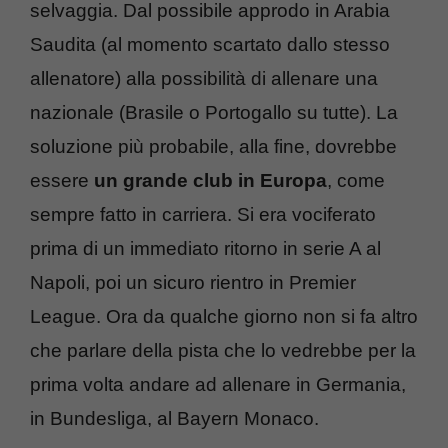
selvaggia. Dal possibile approdo in Arabia
Saudita (al momento scartato dallo stesso
allenatore) alla possibilità di allenare una
nazionale (Brasile o Portogallo su tutte). La
soluzione più probabile, alla fine, dovrebbe
essere
un grande club in Europa
, come
sempre fatto in carriera. Si era vociferato
prima di un immediato ritorno in serie A al
Napoli, poi un sicuro rientro in Premier
League. Ora da qualche giorno non si fa altro
che parlare della pista che lo vedrebbe per la
prima volta andare ad allenare in Germania,
in Bundesliga, al Bayern Monaco.