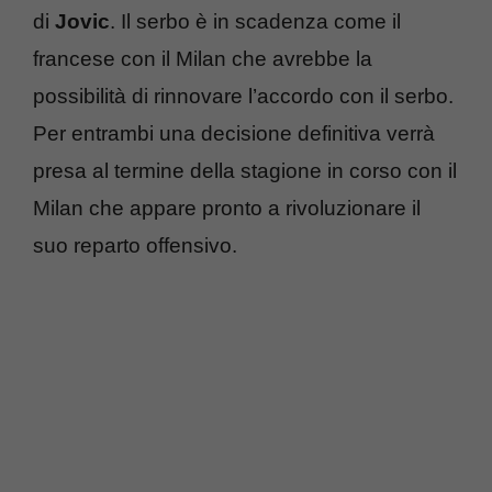
di
Jovic
. Il serbo è in scadenza come il
francese con il Milan che avrebbe la
possibilità di rinnovare l’accordo con il serbo.
Per entrambi una decisione definitiva verrà
presa al termine della stagione in corso con il
Milan che appare pronto a rivoluzionare il
suo reparto offensivo.