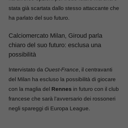
stata già scartata dallo stesso attaccante che
ha parlato del suo futuro.
Calciomercato Milan, Giroud parla
chiaro del suo futuro: esclusa una
possibilità
Intervistato da
Ouest-France
, il centravanti
del Milan ha escluso la possibilità di giocare
con la maglia del
Rennes
in futuro con il club
francese che sarà l’avversario dei rossoneri
negli spareggi di Europa League.