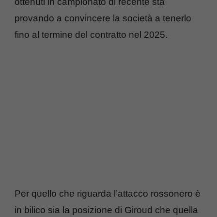
ottenuti in campionato di recente sta
provando a convincere la società a tenerlo
fino al termine del contratto nel 2025.
Per quello che riguarda l’attacco rossonero è
in bilico sia la posizione di Giroud che quella