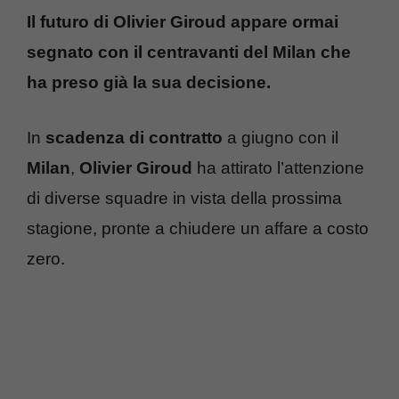
Il futuro di Olivier Giroud appare ormai
segnato con il centravanti del Milan che
ha preso già la sua decisione.
In
scadenza di contratto
a giugno con il
Milan
,
Olivier Giroud
ha attirato l’attenzione
di diverse squadre in vista della prossima
stagione, pronte a chiudere un affare a costo
zero.