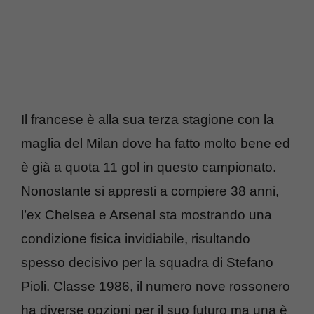
Il francese è alla sua terza stagione con la
maglia del Milan dove ha fatto molto bene ed
è già a quota 11 gol in questo campionato.
Nonostante si appresti a compiere 38 anni,
l’ex Chelsea e Arsenal sta mostrando una
condizione fisica invidiabile, risultando
spesso decisivo per la squadra di Stefano
Pioli. Classe 1986, il numero nove rossonero
ha diverse opzioni per il suo futuro ma una è