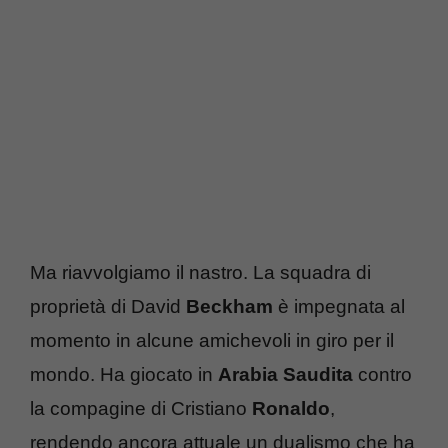
Ma riavvolgiamo il nastro. La squadra di
proprietà di David
Beckham
è impegnata al
momento in alcune amichevoli in giro per il
mondo. Ha giocato in
Arabia Saudita
contro
la compagine di Cristiano
Ronaldo
,
rendendo ancora attuale un dualismo che ha