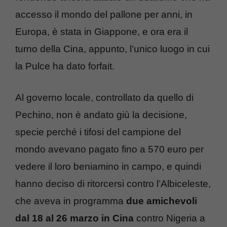
accesso il mondo del pallone per anni, in
Europa, è stata in Giappone, e ora era il
turno della Cina, appunto, l’unico luogo in cui
la Pulce ha dato forfait.
Al governo locale, controllato da quello di
Pechino, non è andato giù la decisione,
specie perché i tifosi del campione del
mondo avevano pagato fino a 570 euro per
vedere il loro beniamino in campo, e quindi
hanno deciso di ritorcersi contro l’Albiceleste,
che aveva in programma
due amichevoli
dal 18 al 26 marzo in Cina
contro Nigeria a