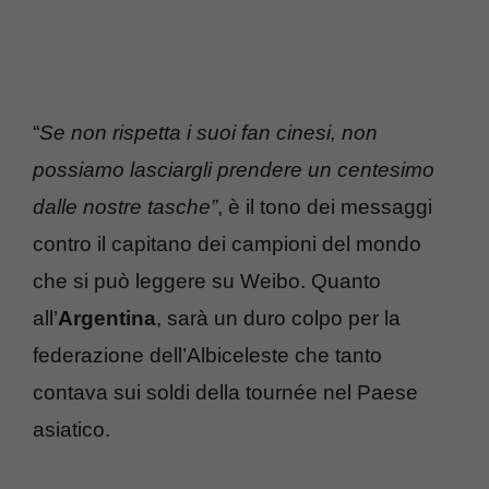
“
Se non rispetta i suoi fan cinesi, non
possiamo lasciargli prendere un centesimo
dalle nostre tasche”
, è il tono dei messaggi
contro il capitano dei campioni del mondo
che si può leggere su Weibo. Quanto
all’
Argentina
, sarà un duro colpo per la
federazione dell’Albiceleste che tanto
contava sui soldi della tournée nel Paese
asiatico.