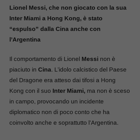
Lionel Messi, che non giocato con la sua
Inter Miami a Hong Kong, è stato
“espulso” dalla Cina anche con
l’Argentina
Il comportamento di Lionel
Messi
non è
piaciuto in
Cina
. L’idolo calcistico del Paese
del Dragone era atteso dai tifosi a Hong
Kong con il suo
Inter Miami,
ma non è sceso
in campo, provocando un incidente
diplomatico non di poco conto che ha
coinvolto anche e soprattutto l’Argentina.