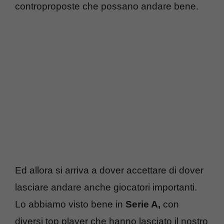
controproposte che possano andare bene.
Ed allora si arriva a dover accettare di dover
lasciare andare anche giocatori importanti.
Lo abbiamo visto bene in
Serie A,
con
diversi top player che hanno lasciato il nostro