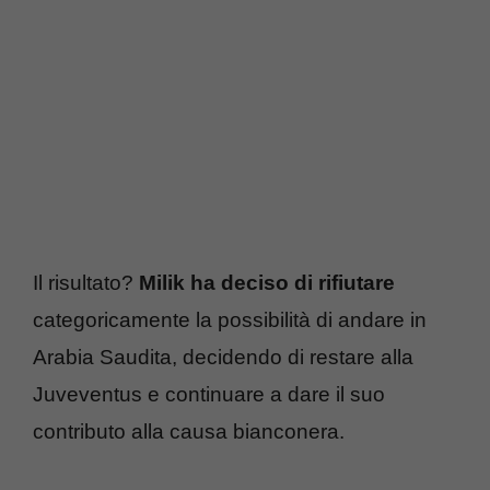
Il risultato?
Milik ha deciso di rifiutare
categoricamente la possibilità di andare in
Arabia Saudita, decidendo di restare alla
Juveventus e continuare a dare il suo
contributo alla causa bianconera.