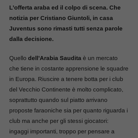
L’offerta araba ed il colpo di scena. Che
notizia per Cristiano Giuntoli, in casa
Juventus sono rimasti tutti senza parole
dalla decisione.
Quello
dell’Arabia Saudita
è un mercato
che tiene in costante apprensione le squadre
in Europa. Riuscire a tenere botta per i club
del Vecchio Continente è molto complicato,
soprattutto quando sul piatto arrivano
proposte faraoniche sia per quanto riguarda i
club ma anche per gli stessi giocatori:
ingaggi importanti, troppo per pensare a