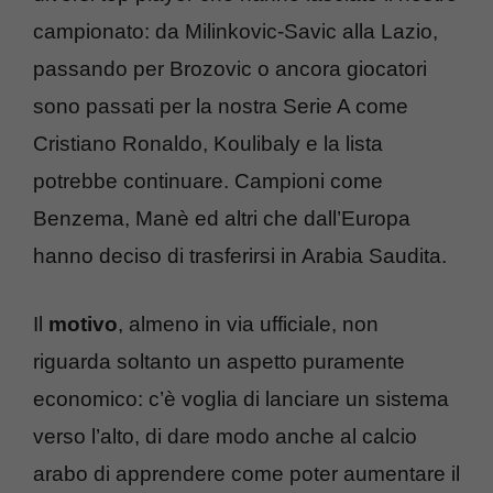
campionato: da Milinkovic-Savic alla Lazio,
passando per Brozovic o ancora giocatori
sono passati per la nostra Serie A come
Cristiano Ronaldo, Koulibaly e la lista
potrebbe continuare. Campioni come
Benzema, Manè ed altri che dall’Europa
hanno deciso di trasferirsi in Arabia Saudita.
Il
motivo
, almeno in via ufficiale, non
riguarda soltanto un aspetto puramente
economico: c’è voglia di lanciare un sistema
verso l’alto, di dare modo anche al calcio
arabo di apprendere come poter aumentare il