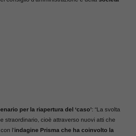
enario per la riapertura del ‘caso’
: “La svolta
 straordinario, cioè attraverso nuovi atti che
con l’
indagine Prisma che ha coinvolto la