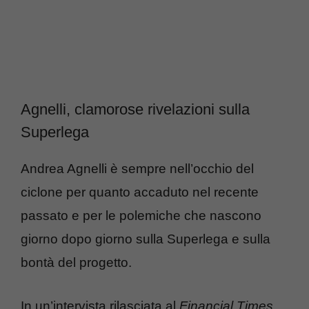
Agnelli, clamorose rivelazioni sulla
Superlega
Andrea Agnelli è sempre nell’occhio del
ciclone per quanto accaduto nel recente
passato e per le polemiche che nascono
giorno dopo giorno sulla Superlega e sulla
bontà del progetto.
In un’intervista rilasciata al
Financial Times,