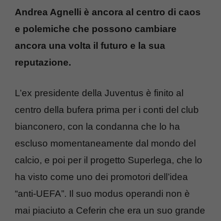
Andrea Agnelli è ancora al centro di caos
e polemiche che possono cambiare
ancora una volta il futuro e la sua
reputazione.
L’ex presidente della Juventus è finito al
centro della bufera prima per i conti del club
bianconero, con la condanna che lo ha
escluso momentaneamente dal mondo del
calcio, e poi per il progetto Superlega, che lo
ha visto come uno dei promotori dell’idea
“anti-UEFA”. Il suo modus operandi non è
mai piaciuto a Ceferin che era un suo grande