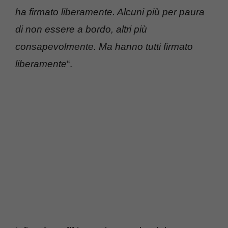
ha firmato liberamente. Alcuni più per paura
di non essere a bordo, altri più
consapevolmente. Ma hanno tutti firmato
liberamente
“.