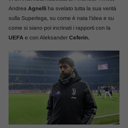
Andrea
Agnelli
ha svelato tutta la sua verità
sulla Superlega, su come è nata l’idea e su
come si siano poi incrinati i rapporti con la
UEFA
e con Aleksander
Ceferin.