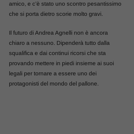
amico, e c’è stato uno scontro pesantissimo
che si porta dietro scorie molto gravi.
Il futuro di Andrea Agnelli non è ancora
chiaro a nessuno. Dipenderà tutto dalla
squalifica e dai continui ricorsi che sta
provando mettere in piedi insieme ai suoi
legali per tornare a essere uno dei
protagonisti del mondo del pallone.