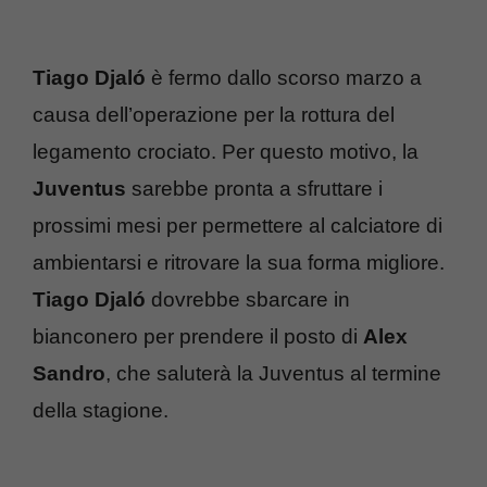
Tiago Djaló
è fermo dallo scorso marzo a
causa dell’operazione per la
rottura del
legamento crociato. Per questo motivo, la
Juventus
sarebbe pronta a sfruttare i
prossimi mesi per permettere al calciatore di
ambientarsi e ritrovare la sua forma migliore.
Tiago Djaló
dovrebbe sbarcare in
bianconero per prendere il posto di
Alex
Sandro
, che saluterà la Juventus al termine
della stagione.