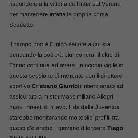
rispondere alla vittoria dell’Inter sul Verona
per mantenere intatta la propria corsa
Scudetto.
Il campo non è l’unico settore a cui sta
pensando la società bianconera. Il club di
Torino continua ad avere un occhio vigile in
questa sessione di
mercato
con il direttore
sportivo
Cristiano Giuntoli
intenzionato ad
assicurare a mister Massimiliano Allegri
nuovi innesti di rilievo. Il ds della Juventus
starebbe monitorando molteplici profili, tra
questi c’è anche il giovane difensore
Tiago