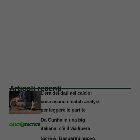
Articoli recenti
L’era dei dati nel calcio:
cosa usano i match analyst
per leggere le partite
Da Cunha in una big
italiana: c’è il via libera
Serie A, Gasperini nuovo