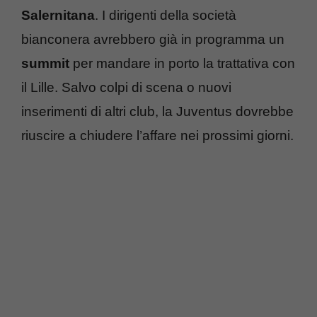
Salernitana
. I dirigenti della società
bianconera avrebbero già in programma un
summit
per mandare in porto la trattativa con
il Lille. Salvo colpi di scena o nuovi
inserimenti di altri club, la Juventus dovrebbe
riuscire a chiudere l’affare nei prossimi giorni.