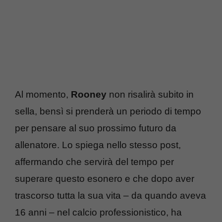
Al momento,
Rooney
non risalirà subito in
sella, bensì si prenderà un periodo di tempo
per pensare al suo prossimo futuro da
allenatore. Lo spiega nello stesso post,
affermando che servirà del tempo per
superare questo esonero e che dopo aver
trascorso tutta la sua vita – da quando aveva
16 anni – nel calcio professionistico, ha