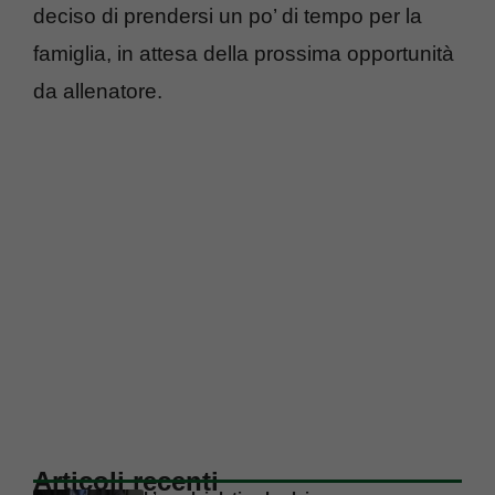
deciso di prendersi un po’ di tempo per la
famiglia, in attesa della prossima opportunità
da allenatore.
Articoli recenti