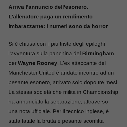
Arriva l’annuncio dell’esonero.
L’allenatore paga un rendimento
imbarazzante: i numeri sono da horror
Si è chiusa con il più triste degli epiloghi
l’avventura sulla panchina del
Birmingham
per
Wayne Rooney
. L’ex attaccante del
Manchester United è andato incontro ad un
pesante esonero, arrivato solo dopo tre mesi.
La stessa società che milita in Championship
ha annunciato la separazione, attraverso
una nota ufficiale. Per il tecnico inglese, è
stata fatale la brutta e pesante sconfitta