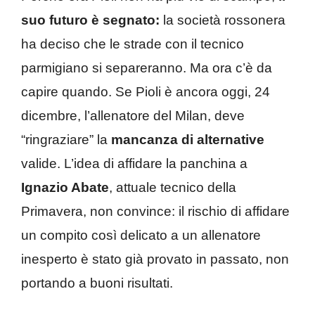
suo futuro è segnato:
la società rossonera
ha deciso che le strade con il tecnico
parmigiano si separeranno. Ma ora c’è da
capire quando. Se Pioli è ancora oggi, 24
dicembre, l’allenatore del Milan, deve
“ringraziare” la
mancanza di alternative
valide. L’idea di affidare la panchina a
Ignazio Abate
, attuale tecnico della
Primavera, non convince: il rischio di affidare
un compito così delicato a un allenatore
inesperto è stato già provato in passato, non
portando a buoni risultati.