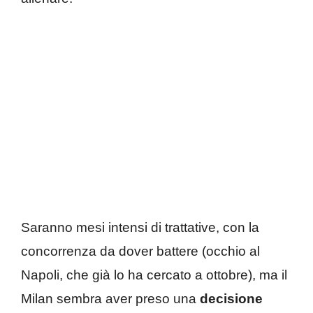
Saranno mesi intensi di trattative, con la
concorrenza da dover battere (occhio al
Napoli, che già lo ha cercato a ottobre), ma il
Milan sembra aver preso una
decisione