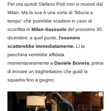
Per ora quindi Stefano Pioli non si muove dal
Milan. Ma la sua è una sorta di “fiducia a
tempo” che potrebbe scadere in caso di
sconfitta in
Milan-Sassuolo
del prossimo 30
dicembre: a quel punto,
l’esonero
scatterebbe immediatamente.
Lì la
panchina verrebbe affidata
momentaneamente a
Daniele Bonera
, prima
di trovare un traghettatore che guidi la
squadra fino a giugno.