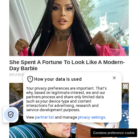
Gestione preferenze cookie