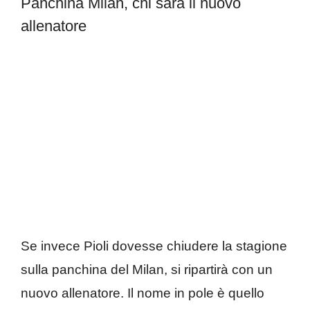
Panchina Milan, chi sarà il nuovo
allenatore
Se invece Pioli dovesse chiudere la stagione
sulla panchina del Milan, si ripartirà con un
nuovo allenatore. Il nome in pole è quello