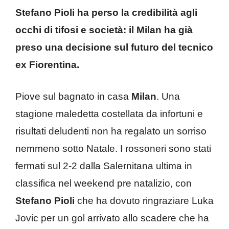
Stefano Pioli ha perso la credibilità agli
occhi di tifosi e società: il Milan ha già
preso una decisione sul futuro del tecnico
ex Fiorentina.
Piove sul bagnato in casa
Milan
. Una
stagione maledetta costellata da infortuni e
risultati deludenti non ha regalato un sorriso
nemmeno sotto Natale. I rossoneri sono stati
fermati sul 2-2 dalla Salernitana ultima in
classifica nel weekend pre natalizio, con
Stefano Pioli
che ha dovuto ringraziare Luka
Jovic per un gol arrivato allo scadere che ha