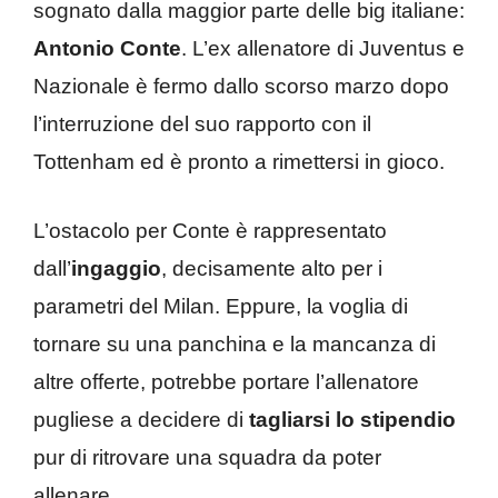
sognato dalla maggior parte delle big italiane:
Antonio Conte
. L’ex allenatore di Juventus e
Nazionale è fermo dallo scorso marzo dopo
l’interruzione del suo rapporto con il
Tottenham ed è pronto a rimettersi in gioco.
L’ostacolo per Conte è rappresentato
dall’
ingaggio
, decisamente alto per i
parametri del Milan. Eppure, la voglia di
tornare su una panchina e la mancanza di
altre offerte, potrebbe portare l’allenatore
pugliese a decidere di
tagliarsi lo stipendio
pur di ritrovare una squadra da poter
allenare.