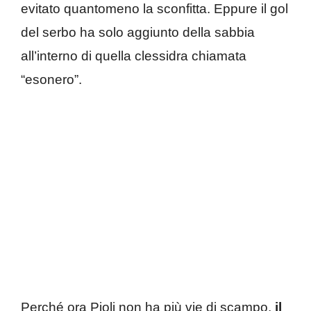
evitato quantomeno la sconfitta. Eppure il gol
del serbo ha solo aggiunto della sabbia
all’interno di quella clessidra chiamata
“esonero”.
Perché ora Pioli non ha più vie di scampo,
il