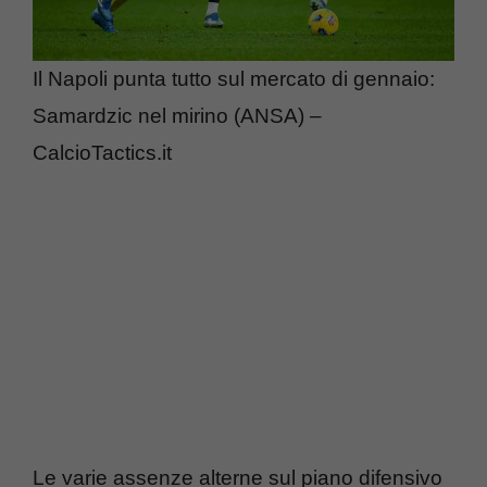
Il Napoli punta tutto sul mercato di gennaio:
Samardzic nel mirino (ANSA) –
CalcioTactics.it
Le varie assenze alterne sul piano difensivo