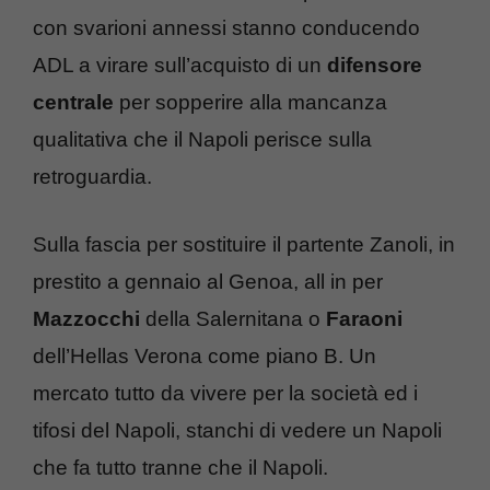
con svarioni annessi stanno conducendo
ADL a virare sull’acquisto di un
difensore
centrale
per sopperire alla mancanza
qualitativa che il Napoli perisce sulla
retroguardia.
Sulla fascia per sostituire il partente Zanoli, in
prestito a gennaio al Genoa, all in per
Mazzocchi
della Salernitana o
Faraoni
dell’Hellas Verona come piano B. Un
mercato tutto da vivere per la società ed i
tifosi del Napoli, stanchi di vedere un Napoli
che fa tutto tranne che il Napoli.