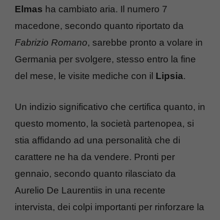
Elmas
ha cambiato aria. Il numero 7
macedone, secondo quanto riportato da
Fabrizio Romano
, sarebbe pronto a volare in
Germania per svolgere, stesso entro la fine
del mese, le visite mediche con il
Lipsia
.
Un indizio significativo che certifica quanto, in
questo momento, la società partenopea, si
stia affidando ad una personalità che di
carattere ne ha da vendere. Pronti per
gennaio, secondo quanto rilasciato da
Aurelio De Laurentiis in una recente
intervista, dei colpi importanti per rinforzare la