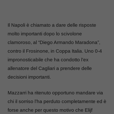
Il Napoli è chiamato a dare delle risposte
molto importanti dopo lo scivolone
clamoroso, al “Diego Armando Maradona”,
contro il Frosinone, in Coppa Italia. Uno 0-4
impronosticabile che ha condotto l’ex
allenatore del Cagliari a prendere delle
decisioni importanti.
Mazzarri ha ritenuto opportuno mandare via
chi il sorriso l’ha perduto completamente ed è
forse anche per questo motivo che Elijf