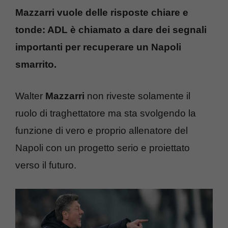
Mazzarri vuole delle risposte chiare e
tonde: ADL è chiamato a dare dei segnali
importanti per recuperare un Napoli
smarrito.
Walter
Mazzarri
non riveste solamente il
ruolo di traghettatore ma sta svolgendo la
funzione di vero e proprio allenatore del
Napoli con un progetto serio e proiettato
verso il futuro.