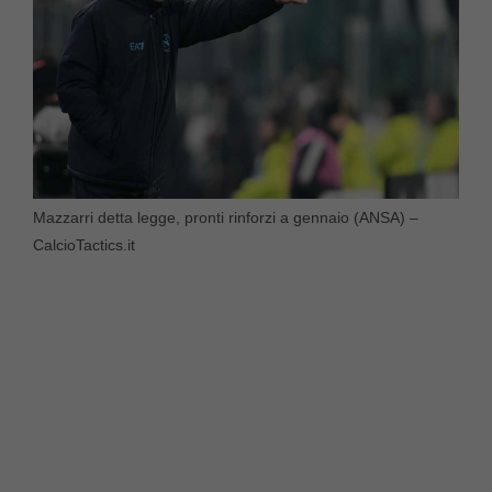
Mazzarri detta legge, pronti rinforzi a gennaio (ANSA) –
CalcioTactics.it