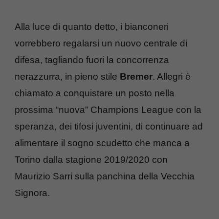
Alla luce di quanto detto, i bianconeri
vorrebbero regalarsi un nuovo centrale di
difesa, tagliando fuori la concorrenza
nerazzurra, in pieno stile
Bremer
. Allegri è
chiamato a conquistare un posto nella
prossima “nuova” Champions League con la
speranza, dei tifosi juventini, di continuare ad
alimentare il sogno scudetto che manca a
Torino dalla stagione 2019/2020 con
Maurizio Sarri sulla panchina della Vecchia
Signora.