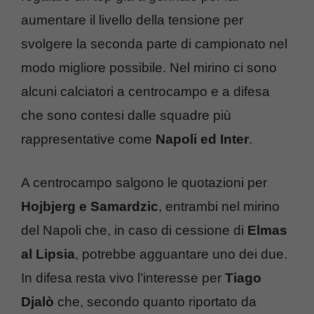
aumentare il livello della tensione per
svolgere la seconda parte di campionato nel
modo migliore possibile. Nel mirino ci sono
alcuni calciatori a centrocampo e a difesa
che sono contesi dalle squadre più
rappresentative come
Napoli ed Inter
.
A centrocampo salgono le quotazioni per
Hojbjerg e Samardzic
, entrambi nel mirino
del Napoli che, in caso di cessione di
Elmas
al Lipsia
, potrebbe agguantare uno dei due.
In difesa resta vivo l’interesse per
Tiago
Djalò
che, secondo quanto riportato da