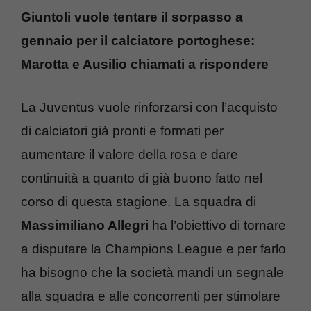
Giuntoli vuole tentare il sorpasso a
gennaio per il calciatore portoghese:
Marotta e Ausilio chiamati a rispondere
La Juventus vuole rinforzarsi con l’acquisto
di calciatori già pronti e formati per
aumentare il valore della rosa e dare
continuità a quanto di già buono fatto nel
corso di questa stagione. La squadra di
Massimiliano Allegri
ha l’obiettivo di tornare
a disputare la Champions League e per farlo
ha bisogno che la società mandi un segnale
alla squadra e alle concorrenti per stimolare