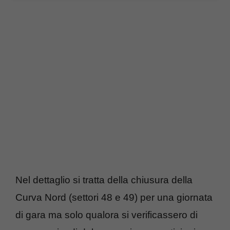
Nel dettaglio si tratta della chiusura della
Curva Nord (settori 48 e 49) per una giornata
di gara ma solo qualora si verificassero di