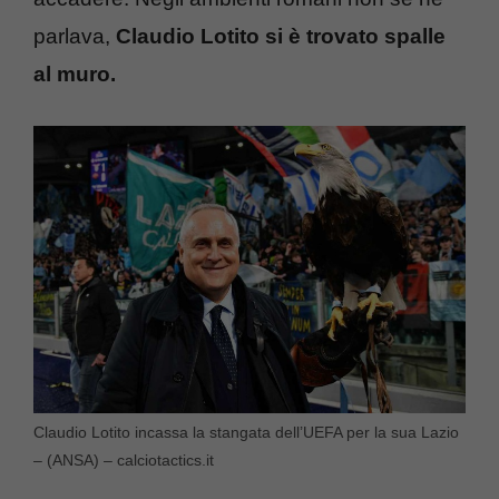
parlava,
Claudio Lotito si è trovato spalle
al muro.
Claudio Lotito incassa la stangata dell’UEFA per la sua Lazio
– (ANSA) – calciotactics.it