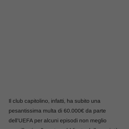
Il club capitolino, infatti, ha subito una
pesantissima multa di 60.000€ da parte
dell’UEFA per alcuni episodi non meglio