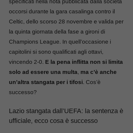
specificati nella nota pubblicata dalla società
occorsi durante la gara casalinga contro il
Celtic, dello scorso 28 novembre e valida per
la quinta giornata della fase a gironi di
Champions League. In quell’occasione i
capitolini si sono qualificati agli ottavi,
vincendo 2-0.
E la pena inflitta non si limita
solo ad essere una multa
,
ma c’è anche
un’altra stangata per i tifosi
. Cos’è
successo?
Lazio stangata dall’UEFA: la sentenza è
ufficiale, ecco cosa è successo