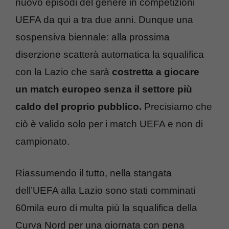
nuovo episodi del genere in competizioni
UEFA da qui a tra due anni. Dunque una
sospensiva biennale: alla prossima
diserzione scatterà automatica la squalifica
con la Lazio che sarà
costretta a giocare
un match europeo senza il settore più
caldo del proprio pubblico.
Precisiamo che
ciò è valido solo per i match UEFA e non di
campionato.
Riassumendo il tutto, nella stangata
dell’UEFA alla Lazio sono stati comminati
60mila euro di multa più la squalifica della
Curva Nord per una giornata con pena