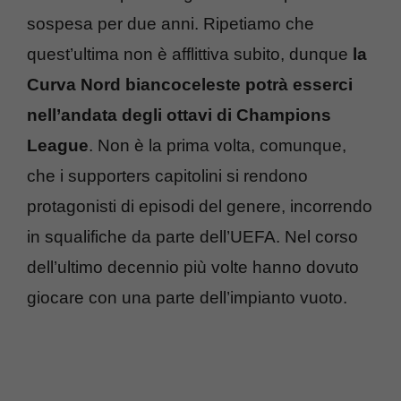
sospesa per due anni. Ripetiamo che
quest’ultima non è afflittiva subito, dunque
la
Curva Nord biancoceleste potrà esserci
nell’andata degli ottavi di Champions
League
. Non è la prima volta, comunque,
che i supporters capitolini si rendono
protagonisti di episodi del genere, incorrendo
in squalifiche da parte dell’UEFA. Nel corso
dell’ultimo decennio più volte hanno dovuto
giocare con una parte dell’impianto vuoto.