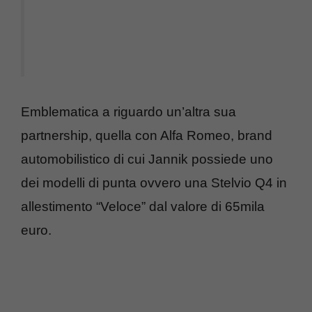
Emblematica a riguardo un’altra sua
partnership, quella con Alfa Romeo, brand
automobilistico di cui Jannik possiede uno
dei modelli di punta ovvero una Stelvio Q4 in
allestimento “Veloce” dal valore di 65mila
euro.