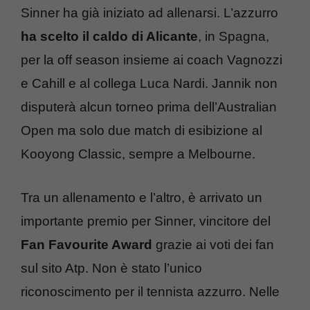
Sinner ha già iniziato ad allenarsi. L’azzurro
ha scelto il caldo di Alicante
, in Spagna,
per la off season insieme ai coach Vagnozzi
e Cahill e al collega Luca Nardi. Jannik non
disputerà alcun torneo prima dell’Australian
Open ma solo due match di esibizione al
Kooyong Classic, sempre a Melbourne.
Tra un allenamento e l’altro, è arrivato un
importante premio per Sinner, vincitore del
Fan Favourite Award
grazie ai voti dei fan
sul sito Atp. Non è stato l’unico
riconoscimento per il tennista azzurro. Nelle