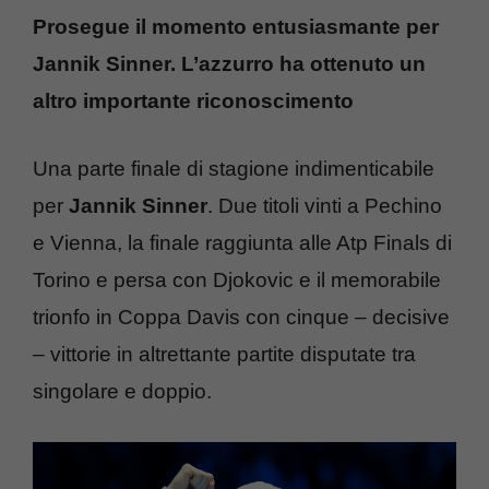
Prosegue il momento entusiasmante per
Jannik Sinner. L’azzurro ha ottenuto un
altro importante riconoscimento
Una parte finale di stagione indimenticabile
per
Jannik Sinner
. Due titoli vinti a Pechino
e Vienna, la finale raggiunta alle Atp Finals di
Torino e persa con Djokovic e il memorabile
trionfo in Coppa Davis con cinque – decisive
– vittorie in altrettante partite disputate tra
singolare e doppio.