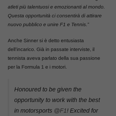
atleti più talentuosi e emozionanti al mondo.
Questa opportunità ci consentirà di attirare
nuovo pubblico e unire F1 e Tennis.”
Anche Sinner si è detto entusiasta
dell’incarico. Già in passate interviste, il
tennista aveva parlato della sua passione
per la Formula 1 e i motori.
Honoured to be given the
opportunity to work with the best
in motorsports
@F1
! Excited for