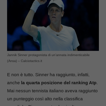
Jannik Sinner protagonista di un’annata indimenticabile
(Ansa) – Calciotactics.it
E non è tutto. Sinner ha raggiunto, infatti,
anche
la quarta posizione del ranking Atp
.
Mai nessun tennista italiano aveva raggiunto
un punteggio così alto nella classifica