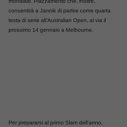
mondiale. Piazzamento che, inoltre,
consentirà a Jannik di partire come quarta
testa di serie all’Australian Open, al via il
prossimo 14 gennaio a Melbourne.
Per prepararsi al primo Slam dell’anno,