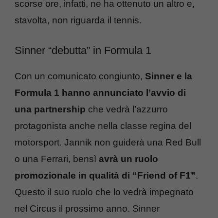
scorse ore, infatti, ne ha ottenuto un altro e,
stavolta, non riguarda il tennis.
Sinner “debutta” in Formula 1
Con un comunicato congiunto,
Sinner e la
Formula 1 hanno annunciato l’avvio di
una partnership
che vedrà l’azzurro
protagonista anche nella classe regina del
motorsport. Jannik non guiderà una Red Bull
o una Ferrari, bensì
avrà un ruolo
promozionale in qualità di “Friend of F1”
.
Questo il suo ruolo che lo vedrà impegnato
nel Circus il prossimo anno. Sinner