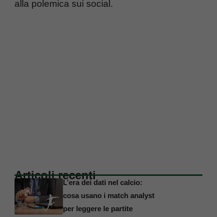
alla polemica sui social.
Articoli recenti
L’era dei dati nel calcio:
cosa usano i match analyst
per leggere le partite