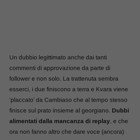
Un dubbio legittimato anche dai tanti
commenti di approvazione da parte di
follower e non solo. La trattenuta sembra
esserci, i due finiscono a terra e Kvara viene
‘placcato’ da Cambiaso che al tempo stesso
finisce sul prato insieme al georgiano.
Dubbi
alimentati dalla mancanza di replay
, e che
ora non fanno altro che dare voce (ancora)