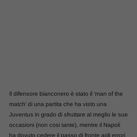
Il difensore bianconero è stato il ‘man of the
match’ di una partita che ha visto una
Juventus in grado di sfruttare al meglio le sue
occasioni (non cosi tante), mentre il Napoli
ha dovuto cedere il passo di fronte agli errori