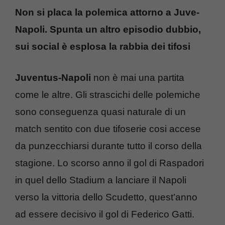
Non si placa la polemica attorno a Juve-
Napoli. Spunta un altro episodio dubbio,
sui social è esplosa la rabbia dei tifosi
Juventus-Napoli
non è mai una partita
come le altre. Gli strascichi delle polemiche
sono conseguenza quasi naturale di un
match sentito con due tifoserie cosi accese
da punzecchiarsi durante tutto il corso della
stagione. Lo scorso anno il gol di Raspadori
in quel dello Stadium a lanciare il Napoli
verso la vittoria dello Scudetto, quest’anno
ad essere decisivo il gol di Federico Gatti.