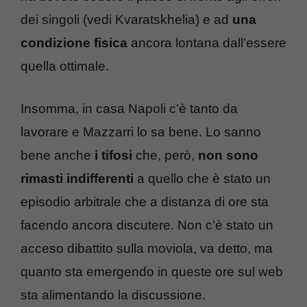
dei singoli (vedi Kvaratskhelia) e ad
una
condizione fisica
ancora lontana dall’essere
quella ottimale.
Insomma, in casa Napoli c’è tanto da
lavorare e Mazzarri lo sa bene. Lo sanno
bene anche
i tifosi
che, però,
non sono
rimasti indifferenti
a quello che è stato un
episodio arbitrale che a distanza di ore sta
facendo ancora discutere. Non c’è stato un
acceso dibattito sulla moviola, va detto, ma
quanto sta emergendo in queste ore sul web
sta alimentando la discussione.