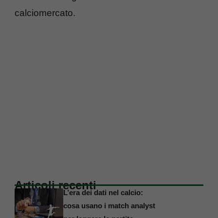
calciomercato.
Articoli recenti
L’era dei dati nel calcio:
cosa usano i match analyst