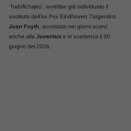
‘Todofichajes’,
avrebbe già individuato il
sostituto dell’ex Psv Eindhoven: l’argentino
Juan Foyth
,
accostato nei giorni scorsi
anche alla
Juventus
e in scadenza il 30
giugno del 2026.