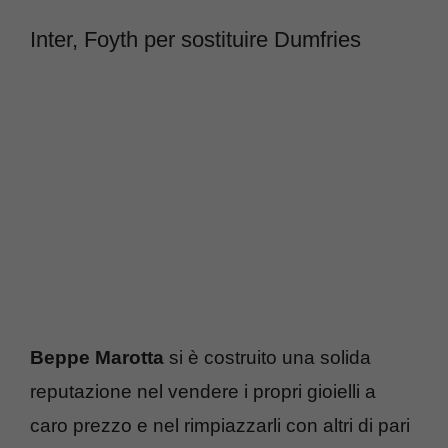
Inter, Foyth per sostituire Dumfries
Beppe Marotta
si è costruito una solida
reputazione nel vendere i propri gioielli a
caro prezzo e nel rimpiazzarli con altri di pari