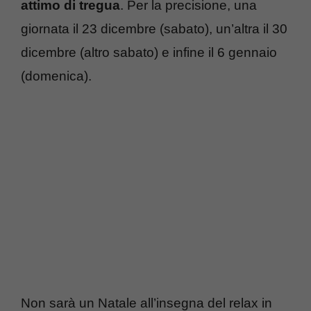
attimo di tregua
. Per la precisione, una
giornata il 23 dicembre (sabato), un’altra il 30
dicembre (altro sabato) e infine il 6 gennaio
(domenica).
Non sarà un Natale all’insegna del relax in