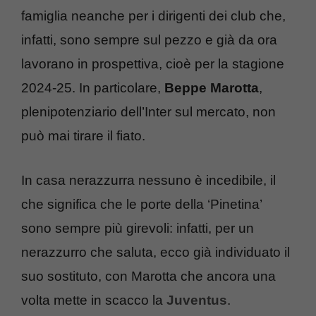
famiglia neanche per i dirigenti dei club che,
infatti, sono sempre sul pezzo e già da ora
lavorano in prospettiva, cioè per la stagione
2024-25. In particolare,
Beppe Marotta
,
plenipotenziario dell’Inter sul mercato, non
può mai tirare il fiato.
In casa nerazzurra nessuno è incedibile, il
che significa che le porte della ‘Pinetina’
sono sempre più girevoli: infatti, per un
nerazzurro che saluta, ecco già individuato il
suo sostituto, con Marotta che ancora una
volta mette in scacco la
Juventus
.