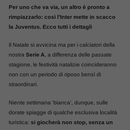
Per uno che va via, un altro è pronto a
rimpiazzarlo: così l’Inter mette in scacco
la Juventus. Ecco tutti i dettagli
Il Natale si avvicina ma per i calciatori della
nostra
Serie A
, a differenza delle passate
stagione, le festività natalizie coincideranno
non con un periodo di riposo bensì di
straordinari.
Niente settimana ‘bianca’, dunque, sulle
dorate spiagge di qualche esclusiva località
turistica:
si giocherà non stop, senza un