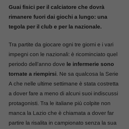
Guai fisici per il calciatore che dovrà
rimanere fuori dai giochi a lungo: una
tegola per il club e per la nazionale.
Tra partite da giocare ogni tre giorni e i vari
impegni con le nazionali: è ricominciato quel
periodo dell’anno dove
le infermerie sono
tornate a riempirsi
. Ne sa qualcosa la Serie
A che nelle ultime settimane è stata costretta
a dover fare a meno di alcuni suoi indiscussi
protagonisti. Tra le italiane più colpite non
manca la Lazio che è chiamata a dover far
partire la risalita in campionato senza la sua