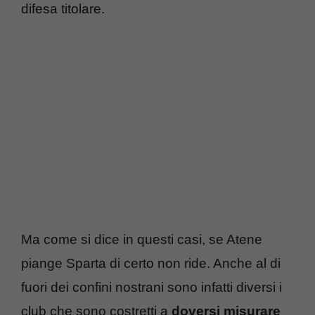
difesa titolare.
Ma come si dice in questi casi, se Atene
piange Sparta di certo non ride. Anche al di
fuori dei confini nostrani sono infatti diversi i
club che sono costretti a
doversi misurare