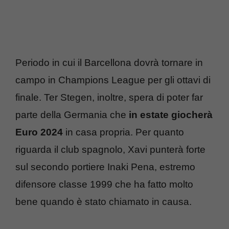
Periodo in cui il Barcellona dovrà tornare in
campo in Champions League per gli ottavi di
finale. Ter Stegen, inoltre, spera di poter far
parte della Germania che
in estate giocherà
Euro 2024
in casa propria. Per quanto
riguarda il club spagnolo, Xavi punterà forte
sul secondo portiere Inaki Pena, estremo
difensore classe 1999 che ha fatto molto
bene quando è stato chiamato in causa.