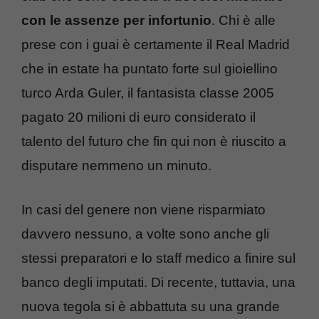
con le assenze per infortunio
. Chi è alle
prese con i guai è certamente il Real Madrid
che in estate ha puntato forte sul gioiellino
turco Arda Guler, il fantasista classe 2005
pagato 20 milioni di euro considerato il
talento del futuro che fin qui non è riuscito a
disputare nemmeno un minuto.
In casi del genere non viene risparmiato
davvero nessuno, a volte sono anche gli
stessi preparatori e lo staff medico a finire sul
banco degli imputati. Di recente, tuttavia, una
nuova tegola si è abbattuta su una grande